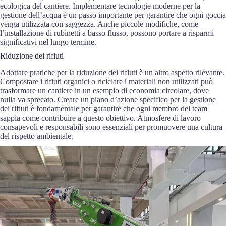
ecologica del cantiere. Implementare tecnologie moderne per la
gestione dell’acqua è un passo importante per garantire che ogni goccia
venga utilizzata con saggezza. Anche piccole modifiche, come
l’installazione di rubinetti a basso flusso, possono portare a risparmi
significativi nel lungo termine.
Riduzione dei rifiuti
Adottare pratiche per la riduzione dei rifiuti è un altro aspetto rilevante.
Compostare i rifiuti organici o riciclare i materiali non utilizzati può
trasformare un cantiere in un esempio di economia circolare, dove
nulla va sprecato. Creare un piano d’azione specifico per la gestione
dei rifiuti è fondamentale per garantire che ogni membro del team
sappia come contribuire a questo obiettivo. Atmosfere di lavoro
consapevoli e responsabili sono essenziali per promuovere una cultura
del rispetto ambientale.