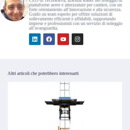
CEO di Tecnoeleva, azienda leader nel noleggio di
piattaforme aeree e attrezzature per cantieri, con un
forte orientamento all’innovazione e alla sicurezza.
Guido un team esperto per offrire soluzioni di
sollevamento efficienti e affidabili, supportando
imprese e professionisti con un servizio di noleggio
all’avanguardia.
Altri articoli che potrebbero interessarti