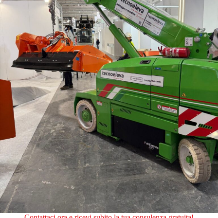
Contattaci ora e ricevi subito la tua consulenza gratuita!