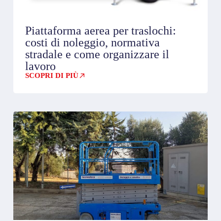
Piattaforma aerea per traslochi:
costi di noleggio, normativa
stradale e come organizzare il
lavoro
SCOPRI DI PIÙ