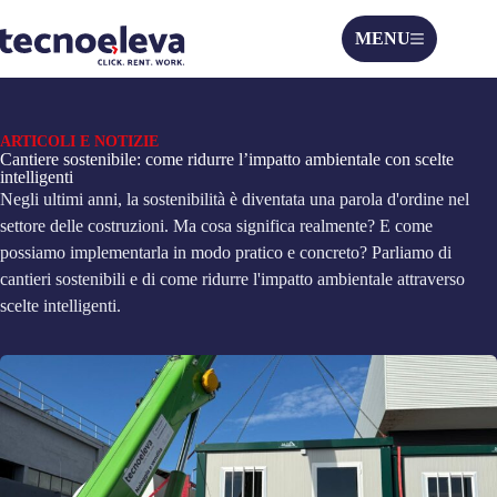
MENU
ARTICOLI E NOTIZIE
Cantiere sostenibile: come ridurre l’impatto ambientale con scelte
intelligenti
Negli ultimi anni, la sostenibilità è diventata una parola d'ordine nel
settore delle costruzioni. Ma cosa significa realmente? E come
possiamo implementarla in modo pratico e concreto? Parliamo di
cantieri sostenibili e di come ridurre l'impatto ambientale attraverso
scelte intelligenti.