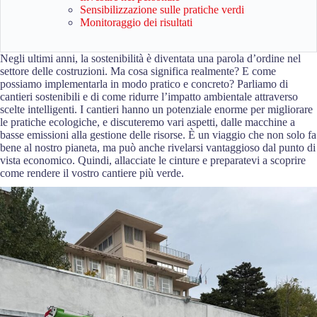
Sensibilizzazione sulle pratiche verdi
Monitoraggio dei risultati
Negli ultimi anni, la sostenibilità è diventata una parola d’ordine nel
settore delle costruzioni. Ma cosa significa realmente? E come
possiamo implementarla in modo pratico e concreto? Parliamo di
cantieri sostenibili e di come ridurre l’impatto ambientale attraverso
scelte intelligenti. I cantieri hanno un potenziale enorme per migliorare
le pratiche ecologiche, e discuteremo vari aspetti, dalle macchine a
basse emissioni alla gestione delle risorse. È un viaggio che non solo fa
bene al nostro pianeta, ma può anche rivelarsi vantaggioso dal punto di
vista economico. Quindi, allacciate le cinture e preparatevi a scoprire
come rendere il vostro cantiere più verde.