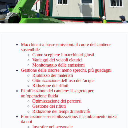
Macchinari a basse emissioni: il cuore del cantiere
sostenibile
Come scegliere i macchinari giusti
Vantaggi dei veicoli elettrici
Monitoraggio delle emissioni
Gestione delle risorse: meno sprechi, più guadagni
Riutilizzo dei materiali
Ottimizzazione dell’uso dell’acqua
Riduzione dei rifiuti
Pianificazione del cantiere: il segreto per
un’operazione fluida
Ottimizzazione dei percorsi
Gestione dei rifiuti
Riduzione dei tempi di inattività
Formazione e sensibilizzazione: il cambiamento inizia
da noi
Investire nel personale