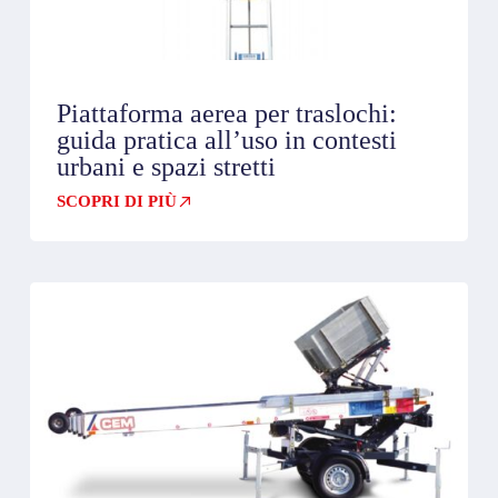
Piattaforma aerea per traslochi:
guida pratica all’uso in contesti
urbani e spazi stretti
SCOPRI DI PIÙ