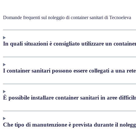
Domande frequenti sul noleggio di container sanitari di Tecnoeleva
In quali situazioni è consigliato utilizzare un containe
I container sanitari possono essere collegati a una rete
È possibile installare container sanitari in aree diffici
Che tipo di manutenzione è prevista durante il noleg