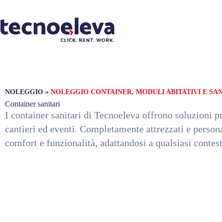
NOLEGGIO
»
NOLEGGIO CONTAINER, MODULI ABITATIVI E SAN
Container sanitari
I container sanitari di Tecnoeleva offrono soluzioni p
cantieri ed eventi. Completamente attrezzati e persona
comfort e funzionalità, adattandosi a qualsiasi contes