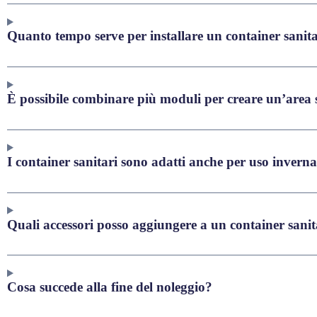
Quanto tempo serve per installare un container sanit
È possibile combinare più moduli per creare un’area 
I container sanitari sono adatti anche per uso inverna
Quali accessori posso aggiungere a un container sanit
Cosa succede alla fine del noleggio?