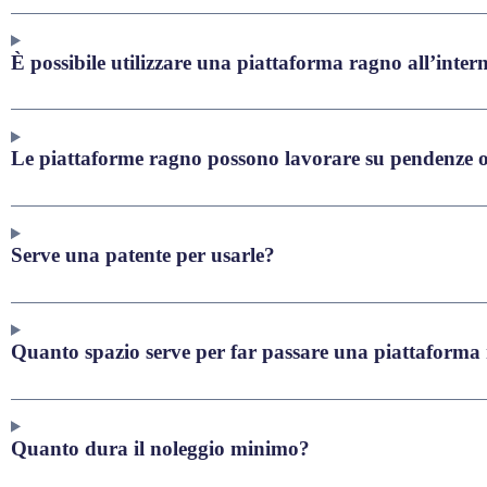
È possibile utilizzare una piattaforma ragno all’inter
Le piattaforme ragno possono lavorare su pendenze o 
Serve una patente per usarle?
Quanto spazio serve per far passare una piattaforma
Quanto dura il noleggio minimo?