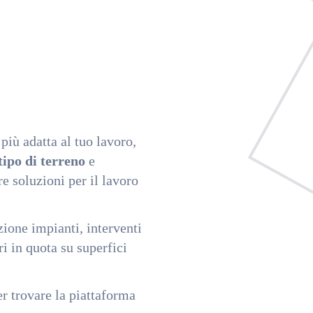
più adatta al tuo lavoro,
tipo di terreno
e
re soluzioni per il lavoro
zione impianti, interventi
ri in quota su superfici
r trovare la piattaforma