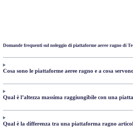
Domande frequenti sul noleggio di piattaforme aeree ragno di T
Cosa sono le piattaforme aeree ragno e a cosa servon
Qual è l’altezza massima raggiungibile con una piat
Qual è la differenza tra una piattaforma ragno artico