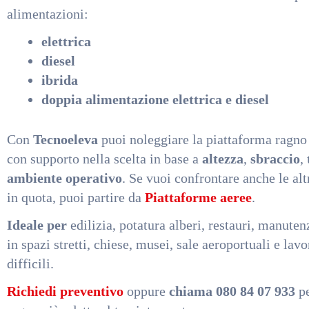
alimentazioni:
elettrica
diesel
ibrida
doppia alimentazione elettrica e diesel
Con
Tecnoeleva
puoi noleggiare la piattaforma ragno 
con supporto nella scelta in base a
altezza
,
sbraccio
,
ambiente operativo
. Se vuoi confrontare anche le alt
in quota, puoi partire da
Piattaforme aeree
.
Ideale per
edilizia, potatura alberi, restauri, manuten
in spazi stretti, chiese, musei, sale aeroportuali e lavo
difficili.
Richiedi preventivo
oppure
chiama 080 84 07 933
pe