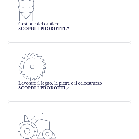
Gestione del cantiere
SCOPRI I PRODOTTI
Lavorare il legno, la pietra e il calcestruzzo
SCOPRI I PRODOTTI