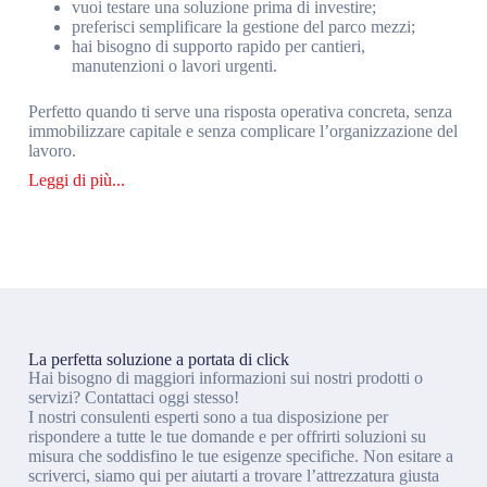
vuoi testare una soluzione prima di investire;
preferisci semplificare la gestione del parco mezzi;
hai bisogno di supporto rapido per cantieri,
manutenzioni o lavori urgenti.
Perfetto quando ti serve una risposta operativa concreta, senza
immobilizzare capitale e senza complicare l’organizzazione del
lavoro.
La perfetta soluzione a portata di click
Hai bisogno di maggiori informazioni sui nostri prodotti o
servizi? Contattaci oggi stesso!
I nostri consulenti esperti sono a tua disposizione per
rispondere a tutte le tue domande e per offrirti soluzioni su
misura che soddisfino le tue esigenze specifiche. Non esitare a
scriverci, siamo qui per aiutarti a trovare l’attrezzatura giusta