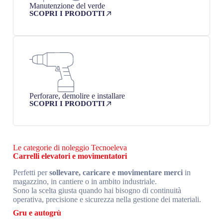
Manutenzione del verde
SCOPRI I PRODOTTI
Perforare, demolire e installare
SCOPRI I PRODOTTI
Le categorie di noleggio Tecnoeleva
Carrelli elevatori e movimentatori
Perfetti per
sollevare, caricare e movimentare merci
in
magazzino, in cantiere o in ambito industriale.
Sono la scelta giusta quando hai bisogno di continuità
operativa, precisione e sicurezza nella gestione dei materiali.
Gru e autogrù