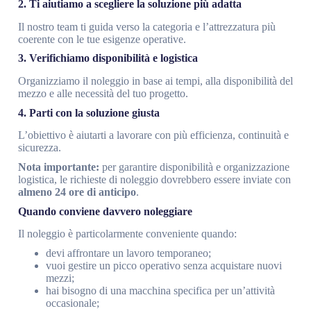
2. Ti aiutiamo a scegliere la soluzione più adatta
Il nostro team ti guida verso la categoria e l’attrezzatura più
coerente con le tue esigenze operative.
3. Verifichiamo disponibilità e logistica
Organizziamo il noleggio in base ai tempi, alla disponibilità del
mezzo e alle necessità del tuo progetto.
4. Parti con la soluzione giusta
L’obiettivo è aiutarti a lavorare con più efficienza, continuità e
sicurezza.
Nota importante:
per garantire disponibilità e organizzazione
logistica, le richieste di noleggio dovrebbero essere inviate con
almeno 24 ore di anticipo
.
Quando conviene davvero noleggiare
Il noleggio è particolarmente conveniente quando:
devi affrontare un lavoro temporaneo;
vuoi gestire un picco operativo senza acquistare nuovi
mezzi;
hai bisogno di una macchina specifica per un’attività
occasionale;