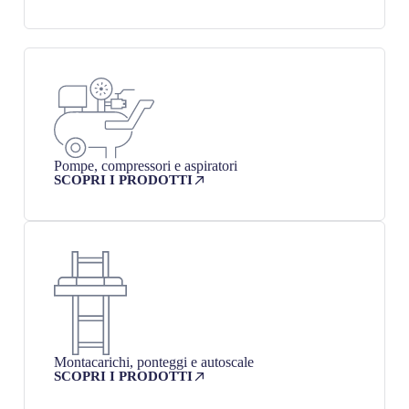
Pompe, compressori e aspiratori
SCOPRI I PRODOTTI
Montacarichi, ponteggi e autoscale
SCOPRI I PRODOTTI