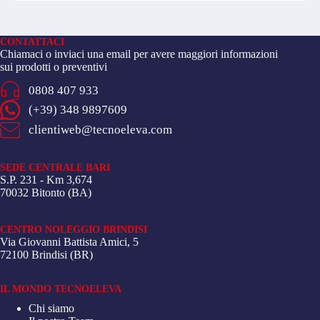
CONTATTACI
Chiamaci o inviaci una email per avere maggiori informazioni
sui prodotti o preventivi
0808 407 933
(+39) 348 9897609
clientiweb@tecnoeleva.com
SEDE CENTRALE BARI
S.P. 231 - Km 3,674
70032 Bitonto (BA)
CENTRO NOLEGGIO BRINDISI
Via Giovanni Battista Amici, 5
72100 Brindisi (BR)
IL MONDO TECNOELEVA
Chi siamo