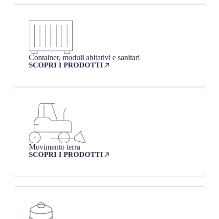
Container, moduli abitativi e sanitari
SCOPRI I PRODOTTI
Movimento terra
SCOPRI I PRODOTTI