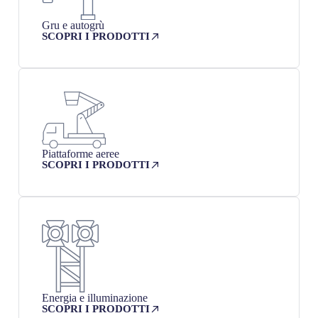
Gru e autogrù
SCOPRI I PRODOTTI
Piattaforme aeree
SCOPRI I PRODOTTI
Energia e illuminazione
SCOPRI I PRODOTTI