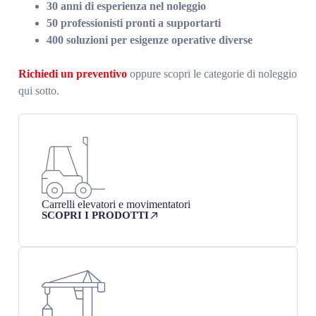
30 anni di esperienza nel noleggio
50 professionisti pronti a supportarti
400 soluzioni per esigenze operative diverse
Richiedi un preventivo
oppure scopri le categorie di noleggio
qui sotto.
Carrelli elevatori e movimentatori
SCOPRI I PRODOTTI