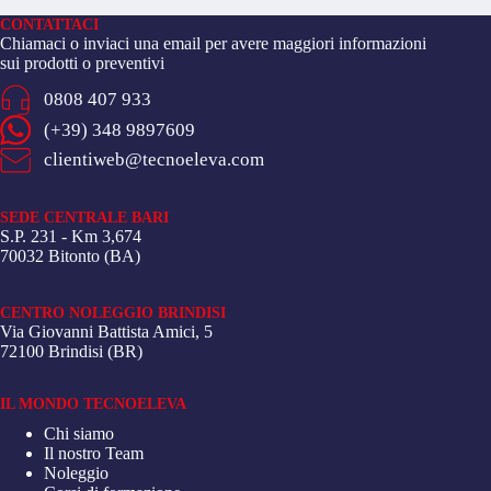
CONTATTACI
Chiamaci o inviaci una email per avere maggiori informazioni
sui prodotti o preventivi
0808 407 933
(+39) 348 9897609
clientiweb@tecnoeleva.com
SEDE CENTRALE BARI
S.P. 231 - Km 3,674
70032 Bitonto (BA)
CENTRO NOLEGGIO BRINDISI
Via Giovanni Battista Amici, 5
72100 Brindisi (BR)
IL MONDO TECNOELEVA
Chi siamo
Il nostro Team
Noleggio