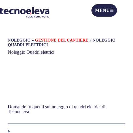
MENU
NOLEGGIO
»
GESTIONE DEL CANTIERE
»
NOLEGGIO
QUADRI ELETTRICI
Noleggio Quadri elettrici
Domande frequenti sul noleggio di quadri elettrici di
Tecnoeleva