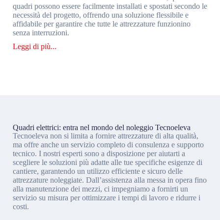
quadri possono essere facilmente installati e spostati secondo le
necessità del progetto, offrendo una soluzione flessibile e
affidabile per garantire che tutte le attrezzature funzionino
senza interruzioni.
Quadri elettrici: entra nel mondo del noleggio Tecnoeleva
Tecnoeleva non si limita a fornire attrezzature di alta qualità,
ma offre anche un servizio completo di consulenza e supporto
tecnico. I nostri esperti sono a disposizione per aiutarti a
scegliere le soluzioni più adatte alle tue specifiche esigenze di
cantiere, garantendo un utilizzo efficiente e sicuro delle
attrezzature noleggiate. Dall’assistenza alla messa in opera fino
alla manutenzione dei mezzi, ci impegniamo a fornirti un
servizio su misura per ottimizzare i tempi di lavoro e ridurre i
costi.