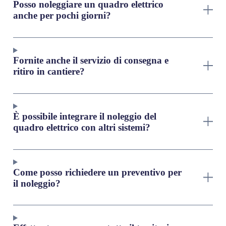
Posso noleggiare un quadro elettrico
anche per pochi giorni?
Fornite anche il servizio di consegna e
ritiro in cantiere?
È possibile integrare il noleggio del
quadro elettrico con altri sistemi?
Come posso richiedere un preventivo per
il noleggio?