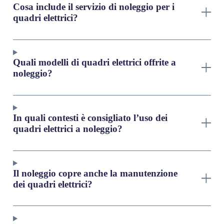
Cosa include il servizio di noleggio per i
quadri elettrici?
Quali modelli di quadri elettrici offrite a
noleggio?
In quali contesti è consigliato l’uso dei
quadri elettrici a noleggio?
Il noleggio copre anche la manutenzione
dei quadri elettrici?