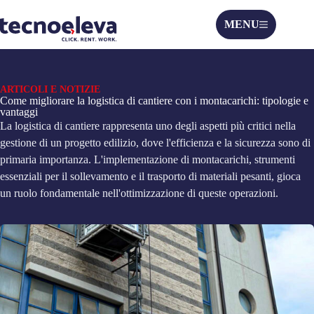
MENU
ARTICOLI E NOTIZIE
Come migliorare la logistica di cantiere con i montacarichi: tipologie e
vantaggi
La logistica di cantiere rappresenta uno degli aspetti più critici nella
gestione di un progetto edilizio, dove l'efficienza e la sicurezza sono di
primaria importanza. L'implementazione di montacarichi, strumenti
essenziali per il sollevamento e il trasporto di materiali pesanti, gioca
un ruolo fondamentale nell'ottimizzazione di queste operazioni.