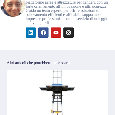
piattaforme aeree e attrezzature per cantieri, con un
forte orientamento all’innovazione e alla sicurezza.
Guido un team esperto per offrire soluzioni di
sollevamento efficienti e affidabili, supportando
imprese e professionisti con un servizio di noleggio
all’avanguardia.
Altri articoli che potrebbero interessarti