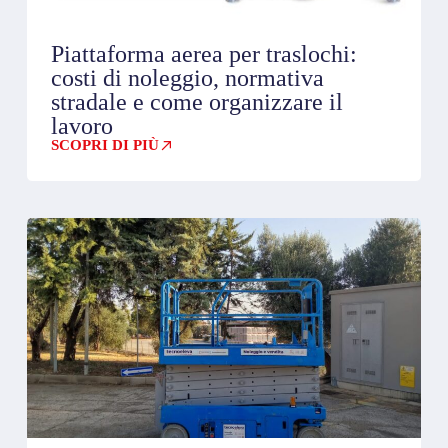
Piattaforma aerea per traslochi:
costi di noleggio, normativa
stradale e come organizzare il
lavoro
SCOPRI DI PIÙ