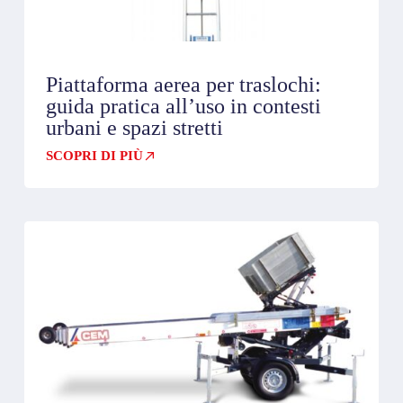
Piattaforma aerea per traslochi:
guida pratica all’uso in contesti
urbani e spazi stretti
SCOPRI DI PIÙ