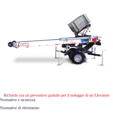
Ri
chiedo ora un preventivo gratuito per il noleggio di un Elevatore
Normative e sicurezza
Normative di riferimento