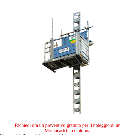
Richiedi ora un preventivo gratuito per il noleggio di un
Montacarichi a Colonna