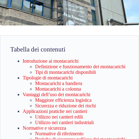
Tabella dei contenuti
Introduzione ai montacarichi
Definizione e funzionamento dei montacarichi
Tipi di montacarichi disponibili
Tipologie di montacarichi
Montacarichi a bandiera
Montacarichi a colonna
Vantaggi dell’uso dei montacarichi
Maggiore efficienza logistica
Sicurezza e riduzione dei rischi
Applicazioni pratiche nei cantieri
Utilizzo nei cantieri edili
Utilizzo nei cantieri industriali
Normative e sicurezza
Normative di riferimento