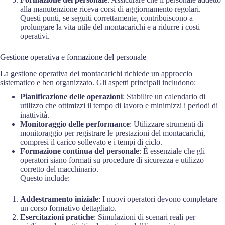
alla manutenzione riceva corsi di aggiornamento regolari.
Questi punti, se seguiti correttamente, contribuiscono a
prolungare la vita utile del montacarichi e a ridurre i costi
operativi.
Gestione operativa e formazione del personale
La gestione operativa dei montacarichi richiede un approccio
sistematico e ben organizzato. Gli aspetti principali includono:
Pianificazione delle operazioni
: Stabilire un calendario di
utilizzo che ottimizzi il tempo di lavoro e minimizzi i periodi di
inattività.
Monitoraggio delle performance
: Utilizzare strumenti di
monitoraggio per registrare le prestazioni del montacarichi,
compresi il carico sollevato e i tempi di ciclo.
Formazione continua del personale
: È essenziale che gli
operatori siano formati su procedure di sicurezza e utilizzo
corretto del macchinario.
Questo include:
Addestramento iniziale
: I nuovi operatori devono completare
un corso formativo dettagliato.
Esercitazioni pratiche
: Simulazioni di scenari reali per