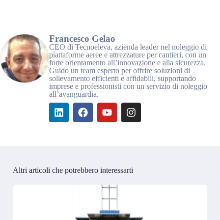
Francesco Gelao
CEO di Tecnoeleva, azienda leader nel noleggio di
piattaforme aeree e attrezzature per cantieri, con un
forte orientamento all’innovazione e alla sicurezza.
Guido un team esperto per offrire soluzioni di
sollevamento efficienti e affidabili, supportando
imprese e professionisti con un servizio di noleggio
all’avanguardia.
Altri articoli che potrebbero interessarti