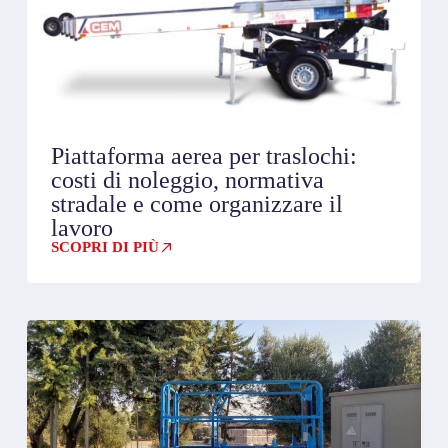
Piattaforma aerea per traslochi:
costi di noleggio, normativa
stradale e come organizzare il
lavoro
SCOPRI DI PIÙ