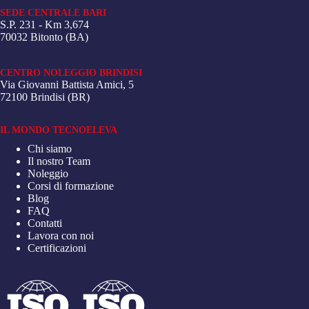
SEDE CENTRALE BARI
S.P. 231 - Km 3,674
70032 Bitonto (BA)
CENTRO NOLEGGIO BRINDISI
Via Giovanni Battista Amici, 5
72100 Brindisi (BR)
IL MONDO TECNOELEVA
Chi siamo
Il nostro Team
Noleggio
Corsi di formazione
Blog
FAQ
Contatti
Lavora con noi
Certificazioni