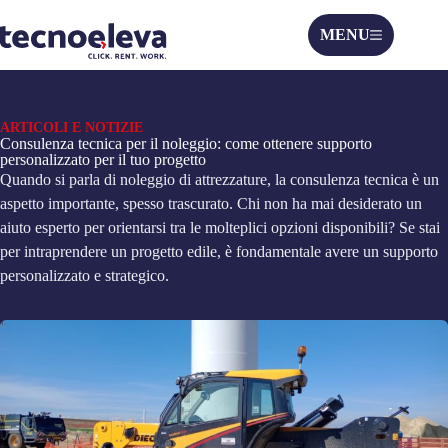
MENU
ARTICOLI E NOTIZIE
Consulenza tecnica per il noleggio: come ottenere supporto
personalizzato per il tuo progetto
Quando si parla di noleggio di attrezzature, la consulenza tecnica è un
aspetto importante, spesso trascurato. Chi non ha mai desiderato un
aiuto esperto per orientarsi tra le molteplici opzioni disponibili? Se stai
per intraprendere un progetto edile, è fondamentale avere un supporto
personalizzato e strategico.