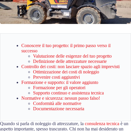
Conoscere il tuo progetto: il primo passo verso il
successo
Valutazione delle esigenze del tuo progetto
Definizione delle attrezzature necessarie
Controllo dei costi: non lasciare spazio agli imprevisti
Ottimizzazione dei costi di noleggio
Prevenire costi aggiuntivi
Formazione e supporto: il valore aggiunto
Formazione per gli operatori
Supporto continuo e assistenza tecnica
Normative e sicurezza: nessun passo falso!
Conformità alle normative
Documentazione necessaria
Quando si parla di noleggio di attrezzature, la
consulenza tecnica
è un
aspetto importante, spesso trascurato. Chi non ha mai desiderato un