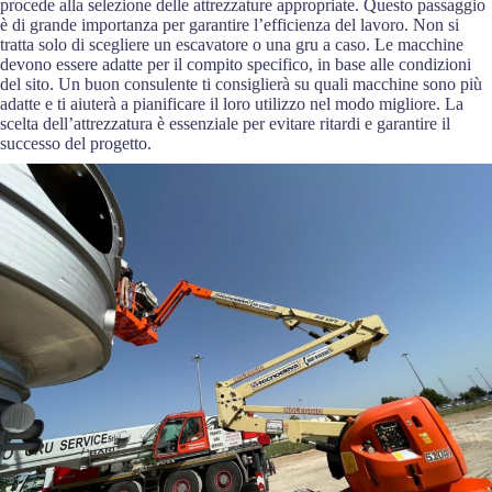
procede alla selezione delle attrezzature appropriate. Questo passaggio
è di grande importanza per garantire l’efficienza del lavoro. Non si
tratta solo di scegliere un escavatore o una gru a caso. Le macchine
devono essere adatte per il compito specifico, in base alle condizioni
del sito. Un buon consulente ti consiglierà su quali macchine sono più
adatte e ti aiuterà a pianificare il loro utilizzo nel modo migliore. La
scelta dell’attrezzatura è essenziale per evitare ritardi e garantire il
successo del progetto.