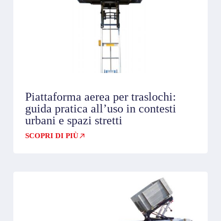
Piattaforma aerea per traslochi:
guida pratica all’uso in contesti
urbani e spazi stretti
SCOPRI DI PIÙ