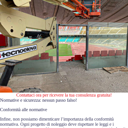
Contattaci ora per ricevere la tua consulenza gratuita!
Normative e sicurezza: nessun passo falso!
Conformità alle normative
Infine, non possiamo dimenticare l’importanza della conformità
normativa. Ogni progetto di noleggio deve rispettare le leggi e i