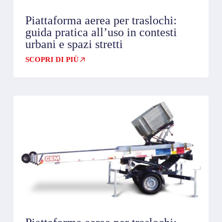
Piattaforma aerea per traslochi:
guida pratica all’uso in contesti
urbani e spazi stretti
SCOPRI DI PIÙ