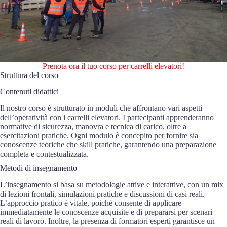
Prenota ora il tuo corso per carrelli elevatori!
Struttura del corso
Contenuti didattici
Il nostro corso è strutturato in moduli che affrontano vari aspetti
dell’operatività con i carrelli elevatori. I partecipanti apprenderanno
normative di sicurezza, manovra e tecnica di carico, oltre a
esercitazioni pratiche. Ogni modulo è concepito per fornire sia
conoscenze teoriche che skill pratiche, garantendo una preparazione
completa e contestualizzata.
Metodi di insegnamento
L’insegnamento si basa su metodologie attive e interattive, con un mix
di lezioni frontali, simulazioni pratiche e discussioni di casi reali.
L’approccio pratico è vitale, poiché consente di applicare
immediatamente le conoscenze acquisite e di prepararsi per scenari
reali di lavoro. Inoltre, la presenza di formatori esperti garantisce un