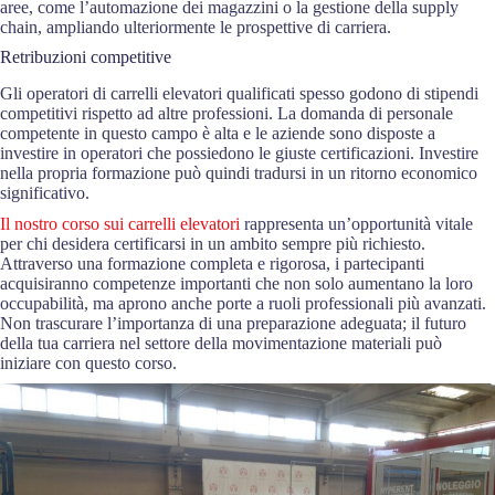
aree, come l’automazione dei magazzini o la gestione della supply
chain, ampliando ulteriormente le prospettive di carriera.
Retribuzioni competitive
Gli operatori di carrelli elevatori qualificati spesso godono di stipendi
competitivi rispetto ad altre professioni. La domanda di personale
competente in questo campo è alta e le aziende sono disposte a
investire in operatori che possiedono le giuste certificazioni. Investire
nella propria formazione può quindi tradursi in un ritorno economico
significativo.
Il nostro corso sui carrelli elevatori
rappresenta un’opportunità vitale
per chi desidera certificarsi in un ambito sempre più richiesto.
Attraverso una formazione completa e rigorosa, i partecipanti
acquisiranno competenze importanti che non solo aumentano la loro
occupabilità, ma aprono anche porte a ruoli professionali più avanzati.
Non trascurare l’importanza di una preparazione adeguata; il futuro
della tua carriera nel settore della movimentazione materiali può
iniziare con questo corso.