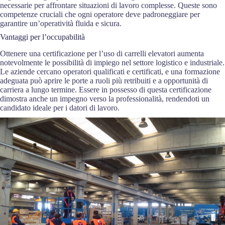
necessarie per affrontare situazioni di lavoro complesse. Queste sono
competenze cruciali che ogni operatore deve padroneggiare per
garantire un’operatività fluida e sicura.
Vantaggi per l’occupabilità
Ottenere una certificazione per l’uso di carrelli elevatori aumenta
notevolmente le possibilità di impiego nel settore logistico e industriale.
Le aziende cercano operatori qualificati e certificati, e una formazione
adeguata può aprire le porte a ruoli più retribuiti e a opportunità di
carriera a lungo termine. Essere in possesso di questa certificazione
dimostra anche un impegno verso la professionalità, rendendoti un
candidato ideale per i datori di lavoro.