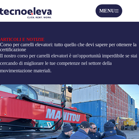
MENU
ARTICOLI E NOTIZIE
Corso per carrelli elevatori: tutto quello che devi sapere per ottenere la
certificazione
Il nostro corso per carrelli elevatori è un'opportunità imperdibile se stai
cercando di migliorare le tue competenze nel settore della
movimentazione materiali.