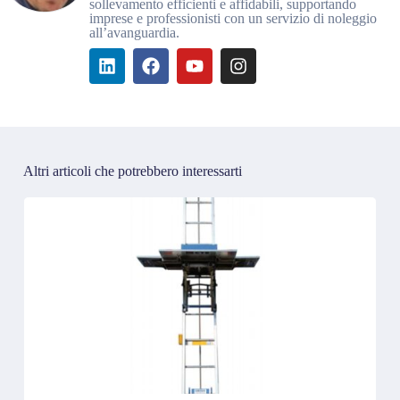
sollevamento efficienti e affidabili, supportando
imprese e professionisti con un servizio di noleggio
all’avanguardia.
Altri articoli che potrebbero interessarti