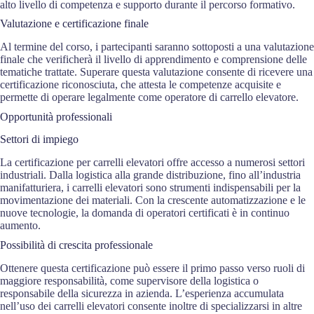
alto livello di competenza e supporto durante il percorso formativo.
Valutazione e certificazione finale
Al termine del corso, i partecipanti saranno sottoposti a una valutazione
finale che verificherà il livello di apprendimento e comprensione delle
tematiche trattate. Superare questa valutazione consente di ricevere una
certificazione riconosciuta, che attesta le competenze acquisite e
permette di operare legalmente come operatore di carrello elevatore.
Opportunità professionali
Settori di impiego
La certificazione per carrelli elevatori offre accesso a numerosi settori
industriali. Dalla logistica alla grande distribuzione, fino all’industria
manifatturiera, i carrelli elevatori sono strumenti indispensabili per la
movimentazione dei materiali. Con la crescente automatizzazione e le
nuove tecnologie, la domanda di operatori certificati è in continuo
aumento.
Possibilità di crescita professionale
Ottenere questa certificazione può essere il primo passo verso ruoli di
maggiore responsabilità, come supervisore della logistica o
responsabile della sicurezza in azienda. L’esperienza accumulata
nell’uso dei carrelli elevatori consente inoltre di specializzarsi in altre