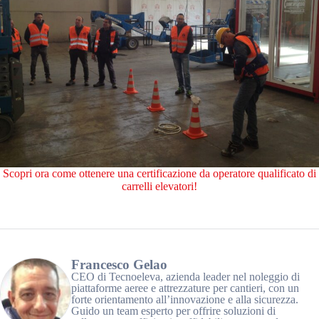
Scopri ora come ottenere una certificazione da operatore qualificato di
carrelli elevatori!
Francesco Gelao
CEO di Tecnoeleva, azienda leader nel noleggio di
piattaforme aeree e attrezzature per cantieri, con un
forte orientamento all’innovazione e alla sicurezza.
Guido un team esperto per offrire soluzioni di