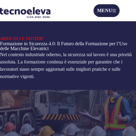
MENU
ARTICOLI E NOTIZIE
Formazione in Sicurezza 4.0: Il Futuro della Formazione per l’Uso
delle Macchine Elevatrici
Nel contesto industriale odierno, la sicurezza sul lavoro è una priorità
assoluta. La formazione continua è essenziale per garantire che i
lavoratori siano sempre aggiornati sulle migliori pratiche e sulle
normative vigenti.