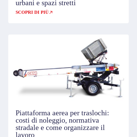
urbani e spazi stretti
SCOPRI DI PIÙ
Piattaforma aerea per traslochi:
costi di noleggio, normativa
stradale e come organizzare il
lavoro