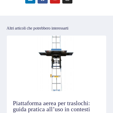
Altri articoli che potrebbero interessarti
Piattaforma aerea per traslochi:
guida pratica all’uso in contesti