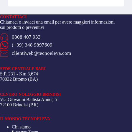
CONTATTACI
Chiamaci o inviaci una email per avere maggiori informazioni
sui prodotti o preventivi
0808 407 933
(+39) 348 9897609
clientiweb@tecnoeleva.com
SEDE CENTRALE BARI
S.P. 231 - Km 3,674
70032 Bitonto (BA)
CENTRO NOLEGGIO BRINDISI
Via Giovanni Battista Amici, 5
72100 Brindisi (BR)
IL MONDO TECNOELEVA
Chi siamo