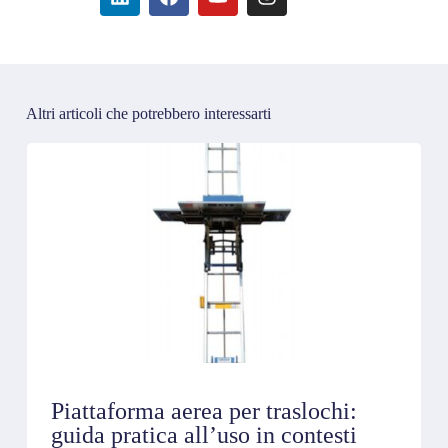
Altri articoli che potrebbero interessarti
Piattaforma aerea per traslochi:
guida pratica all’uso in contesti