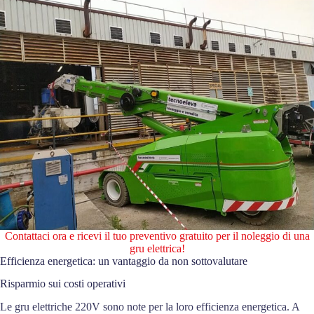
Contattaci ora e ricevi il tuo preventivo gratuito per il noleggio di una
gru elettrica!
Efficienza energetica: un vantaggio da non sottovalutare
Risparmio sui costi operativi
Le gru elettriche 220V sono note per la loro efficienza energetica. A