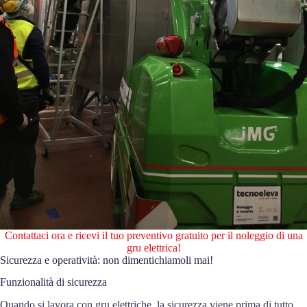
Contattaci ora e ricevi il tuo preventivo gratuito per il noleggio di una
gru elettrica!
Sicurezza e operatività: non dimentichiamoli mai!
Funzionalità di sicurezza
Quando si lavora con gru elettriche, la sicurezza viene prima di tutto.