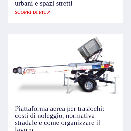
urbani e spazi stretti
SCOPRI DI PIÙ
Piattaforma aerea per traslochi:
costi di noleggio, normativa
stradale e come organizzare il
lavoro