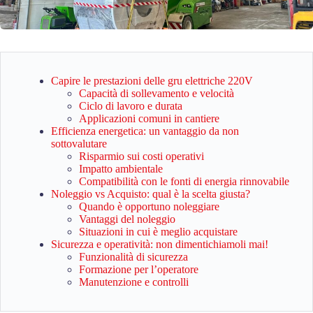
Capire le prestazioni delle gru elettriche 220V
Capacità di sollevamento e velocità
Ciclo di lavoro e durata
Applicazioni comuni in cantiere
Efficienza energetica: un vantaggio da non
sottovalutare
Risparmio sui costi operativi
Impatto ambientale
Compatibilità con le fonti di energia rinnovabile
Noleggio vs Acquisto: qual è la scelta giusta?
Quando è opportuno noleggiare
Vantaggi del noleggio
Situazioni in cui è meglio acquistare
Sicurezza e operatività: non dimentichiamoli mai!
Funzionalità di sicurezza
Formazione per l’operatore
Manutenzione e controlli