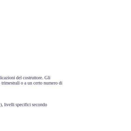
icazioni del costruttore. Gli
 trimestrali o a un certo numero di
), livelli specifici secondo