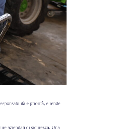
esponsabilità e priorità, e rende
dure aziendali di sicurezza. Una