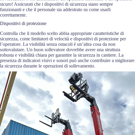
sicuro! Assicurati che i dispositivi di sicurezza siano sempre
funzionanti e che il personale sia addestrato su come usarli
correttamente.
Dispositivi di protezione
Controlla che il modello scelto abbia appropriate caratteristiche di
sicurezza, come limitatori di velocità e dispositivi di protezione per
l’operatore. La visibilità senza ostacoli è un’altra cosa da non
sottovalutare. Un buon sollevatore dovrebbe avere una struttura
robusta e visibilità chiara per garantire la sicurezza in cantiere. La
presenza di indicatori visivi e sonori può anche contribuire a migliorare
la sicurezza durante le operazioni di sollevamento.