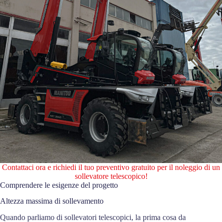
Contattaci ora e richiedi il tuo preventivo gratuito per il noleggio di un
sollevatore telescopico!
Comprendere le esigenze del progetto
Altezza massima di sollevamento
Quando parliamo di sollevatori telescopici, la prima cosa da