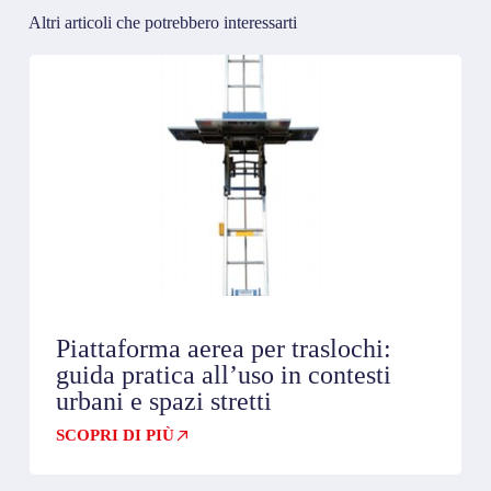
Altri articoli che potrebbero interessarti
Piattaforma aerea per traslochi:
guida pratica all’uso in contesti
urbani e spazi stretti
SCOPRI DI PIÙ