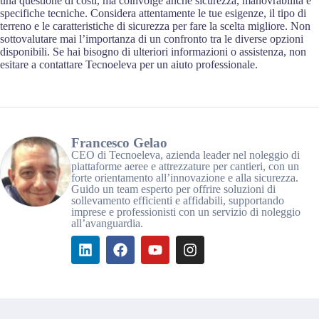
una questione di costi, ma coinvolge anche sicurezza, manovrabilità e
specifiche tecniche. Considera attentamente le tue esigenze, il tipo di
terreno e le caratteristiche di sicurezza per fare la scelta migliore. Non
sottovalutare mai l’importanza di un confronto tra le diverse opzioni
disponibili. Se hai bisogno di ulteriori informazioni o assistenza, non
esitare a contattare Tecnoeleva per un aiuto professionale.
Francesco Gelao
CEO di Tecnoeleva, azienda leader nel noleggio di
piattaforme aeree e attrezzature per cantieri, con un
forte orientamento all’innovazione e alla sicurezza.
Guido un team esperto per offrire soluzioni di
sollevamento efficienti e affidabili, supportando
imprese e professionisti con un servizio di noleggio
all’avanguardia.