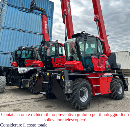
Contattaci ora e richiedi il tuo preventivo gratuito per il noleggio di un
sollevatore telescopico!
Considerare il costo totale