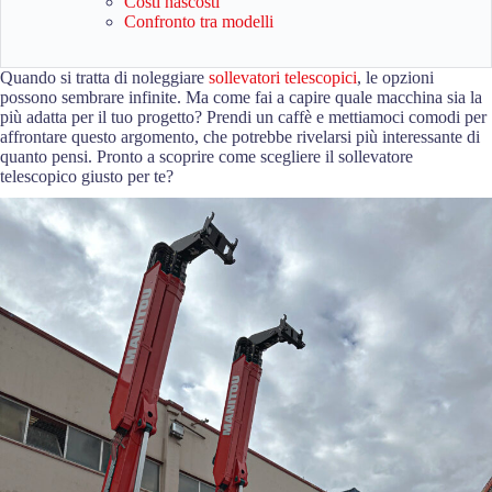
Costi nascosti
Confronto tra modelli
Quando si tratta di noleggiare
sollevatori telescopici
, le opzioni
possono sembrare infinite. Ma come fai a capire quale macchina sia la
più adatta per il tuo progetto? Prendi un caffè e mettiamoci comodi per
affrontare questo argomento, che potrebbe rivelarsi più interessante di
quanto pensi. Pronto a scoprire come scegliere il sollevatore
telescopico giusto per te?