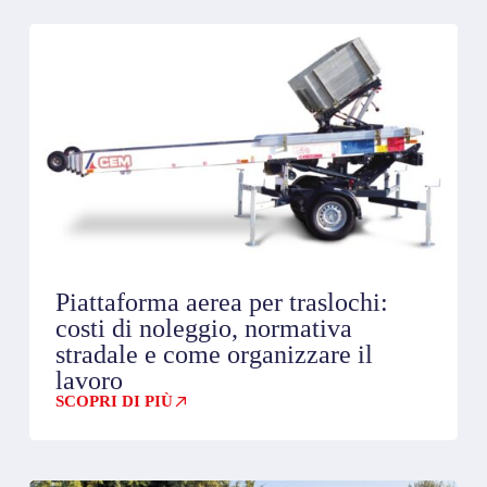
Piattaforma aerea per traslochi:
costi di noleggio, normativa
stradale e come organizzare il
lavoro
SCOPRI DI PIÙ