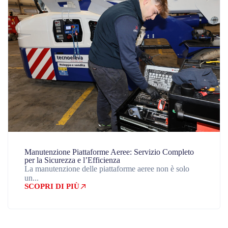
Manutenzione Piattaforme Aeree: Servizio Completo
per la Sicurezza e l’Efficienza
La manutenzione delle piattaforme aeree non è solo
un...
SCOPRI DI PIÙ