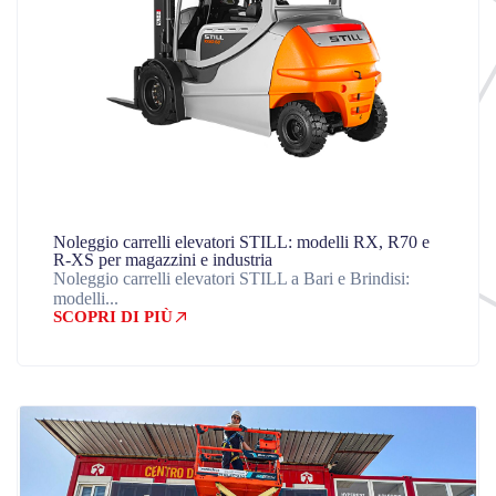
Noleggio carrelli elevatori STILL: modelli RX, R70 e
R-XS per magazzini e industria
Noleggio carrelli elevatori STILL a Bari e Brindisi:
modelli...
SCOPRI DI PIÙ