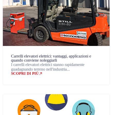
Carrelli elevatori elettrici: vantaggi, applicazioni e
quando conviene noleggiarli
I carrelli elevatori elettrici stanno rapidamente
guadagnando terreno nell'industria...
SCOPRI DI PIÙ