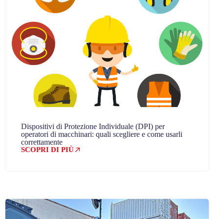
Dispositivi di Protezione Individuale (DPI) per
operatori di macchinari: quali scegliere e come usarli
correttamente
SCOPRI DI PIÙ