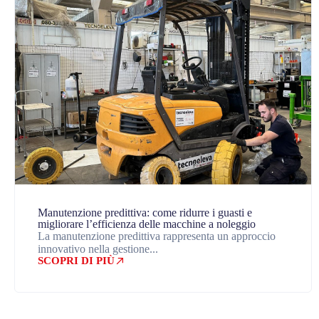
Manutenzione predittiva: come ridurre i guasti e
migliorare l’efficienza delle macchine a noleggio
La manutenzione predittiva rappresenta un approccio
innovativo nella gestione...
SCOPRI DI PIÙ