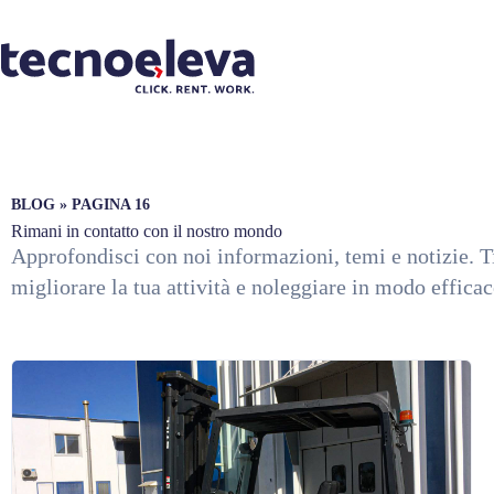
BLOG
»
PAGINA 16
Rimani in contatto con il nostro mondo
Approfondisci con noi informazioni, temi e notizie. Ti
migliorare la tua attività e noleggiare in modo effica