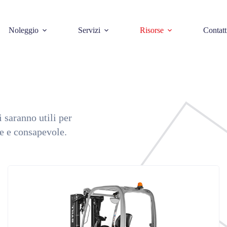
Noleggio
Servizi
Risorse
Contatt
 saranno utili per
ce e consapevole.