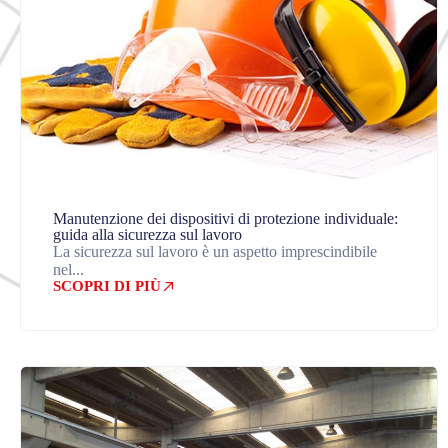
Manutenzione dei dispositivi di protezione individuale:
guida alla sicurezza sul lavoro
La sicurezza sul lavoro è un aspetto imprescindibile
nel...
SCOPRI DI PIÙ