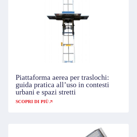
Piattaforma aerea per traslochi:
guida pratica all’uso in contesti
urbani e spazi stretti
SCOPRI DI PIÙ