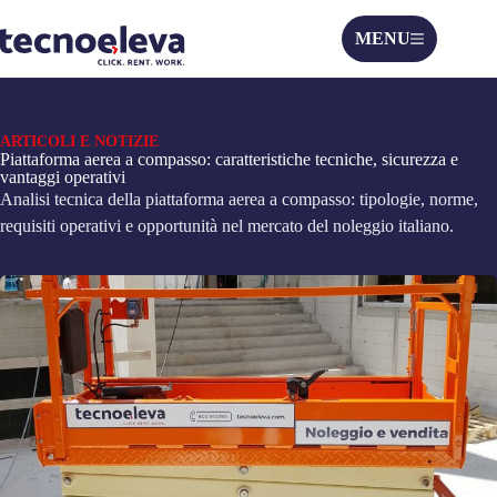
MENU
ARTICOLI E NOTIZIE
Piattaforma aerea a compasso: caratteristiche tecniche, sicurezza e
vantaggi operativi
Analisi tecnica della piattaforma aerea a compasso: tipologie, norme,
requisiti operativi e opportunità nel mercato del noleggio italiano.