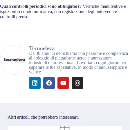
Quali controlli periodici sono obbligatori?
Verifiche manutentive e
ispezioni secondo normativa, con registrazione degli interventi e
controlli preuso.
Tecnoeleva
Da 30 anni, ci dedichiamo con passione e competenza
al noleggio di piattaforme aeree e attrezzature
industriali e professionali. Lavoriamo ogni giorno per
superare le tue aspettative, in modo chiaro, semplice e
veloce.
Altri articoli che potrebbero interessarti