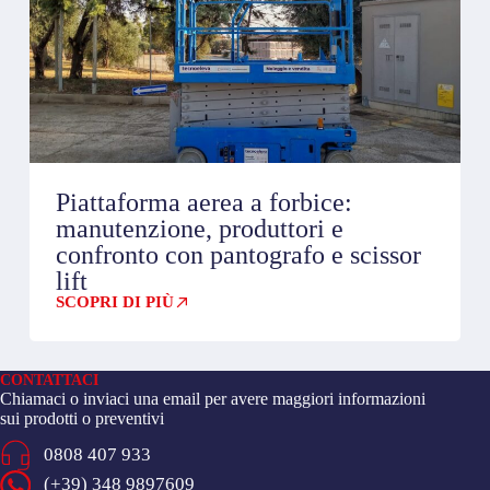
Piattaforma aerea a forbice:
manutenzione, produttori e
confronto con pantografo e scissor
lift
SCOPRI DI PIÙ
CONTATTACI
Chiamaci o inviaci una email per avere maggiori informazioni
sui prodotti o preventivi
0808 407 933
(+39) 348 9897609