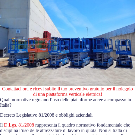
Contattaci ora e ricevi subito il tuo preventivo gratuito per il noleggio
di una piattaforma verticale elettrica!
Quali normative regolano l’uso delle piattaforme aeree a compasso in
Italia?
Decreto Legislativo 81/2008 e obblighi aziendali
Il
D.Lgs. 81/2008
rappresenta il quadro normativo fondamentale che
disciplina l’uso delle attrezzature di lavoro in quota. Non si tratta di