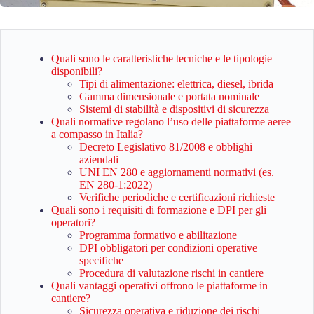
Quali sono le caratteristiche tecniche e le tipologie
disponibili?
Tipi di alimentazione: elettrica, diesel, ibrida
Gamma dimensionale e portata nominale
Sistemi di stabilità e dispositivi di sicurezza
Quali normative regolano l’uso delle piattaforme aeree
a compasso in Italia?
Decreto Legislativo 81/2008 e obblighi
aziendali
UNI EN 280 e aggiornamenti normativi (es.
EN 280-1:2022)
Verifiche periodiche e certificazioni richieste
Quali sono i requisiti di formazione e DPI per gli
operatori?
Programma formativo e abilitazione
DPI obbligatori per condizioni operative
specifiche
Procedura di valutazione rischi in cantiere
Quali vantaggi operativi offrono le piattaforme in
cantiere?
Sicurezza operativa e riduzione dei rischi