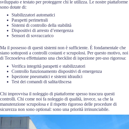
sviluppato e testato per proteggere chi le utilizza. Le nostre piattaforme
sono dotate di:
Stabilizzatori automatici
Parapetti perimetrali
Sistemi di controllo della stabilità
Dispositivi di arresto d’emergenza
Sensori di sovraccarico
Ma il possesso di questi sistemi non è sufficiente. È fondamentale che
siano sottoposti a controlli costanti e scrupolosi. Per questo motivo, noi
di Tecnoeleva effettuiamo una checklist di ispezione pre-uso rigorosa:
Verifica integrità parapetti e stabilizzatori
Controllo funzionamento dispositivi di emergenza
Ispezione pneumatici e sistemi idraulici
Test dei comandi di salita/discesa
Chi improvvisa il noleggio di piattaforme spesso trascura questi
controlli. Chi come noi fa noleggio di qualità, invece, sa che la
manutenzione scrupolosa e il rispetto rigoroso delle procedure di
sicurezza non sono optional: sono una priorità irrinunciabile.