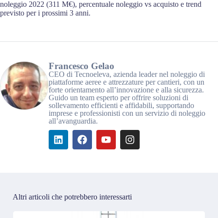
noleggio 2022 (311 M€), percentuale noleggio vs acquisto e trend
previsto per i prossimi 3 anni.
Francesco Gelao
CEO di Tecnoeleva, azienda leader nel noleggio di
piattaforme aeree e attrezzature per cantieri, con un
forte orientamento all’innovazione e alla sicurezza.
Guido un team esperto per offrire soluzioni di
sollevamento efficienti e affidabili, supportando
imprese e professionisti con un servizio di noleggio
all’avanguardia.
Altri articoli che potrebbero interessarti