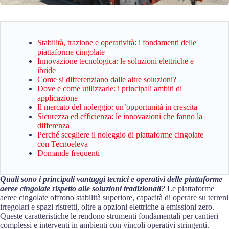
Stabilità, trazione e operatività: i fondamenti delle
piattaforme cingolate
Innovazione tecnologica: le soluzioni elettriche e
ibride
Come si differenziano dalle altre soluzioni?
Dove e come utilizzarle: i principali ambiti di
applicazione
Il mercato del noleggio: un’opportunità in crescita
Sicurezza ed efficienza: le innovazioni che fanno la
differenza
Perché scegliere il noleggio di piattaforme cingolate
con Tecnoeleva
Domande frequenti
Quali sono i principali vantaggi tecnici e operativi delle piattaforme
aeree cingolate rispetto alle soluzioni tradizionali?
Le piattaforme
aeree cingolate offrono stabilità superiore, capacità di operare su terreni
irregolari e spazi ristretti, oltre a opzioni elettriche a emissioni zero.
Queste caratteristiche le rendono strumenti fondamentali per cantieri
complessi e interventi in ambienti con vincoli operativi stringenti.