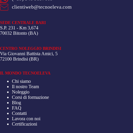
clientiweb@tecnoeleva.com
SEDE CENTRALE BARI
S.P. 231 - Km 3,674
70032 Bitonto (BA)
CENTRO NOLEGGIO BRINDISI
Via Giovanni Battista Amici, 5
72100 Brindisi (BR)
IL MONDO TECNOELEVA
Chi siamo
Il nostro Team
Noleggio
Corsi di formazione
Blog
FAQ
Contatti
Lavora con noi
Certificazioni