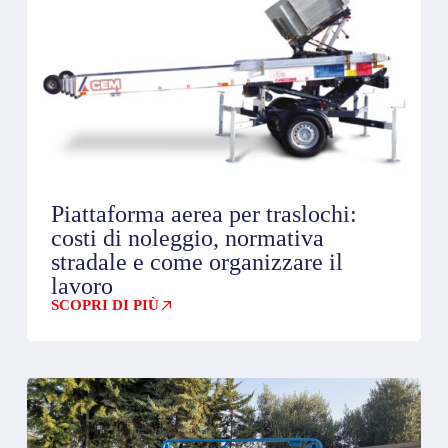
Piattaforma aerea per traslochi:
costi di noleggio, normativa
stradale e come organizzare il
lavoro
SCOPRI DI PIÙ