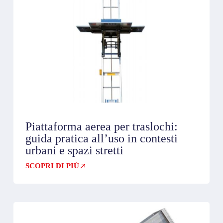
Piattaforma aerea per traslochi:
guida pratica all’uso in contesti
urbani e spazi stretti
SCOPRI DI PIÙ