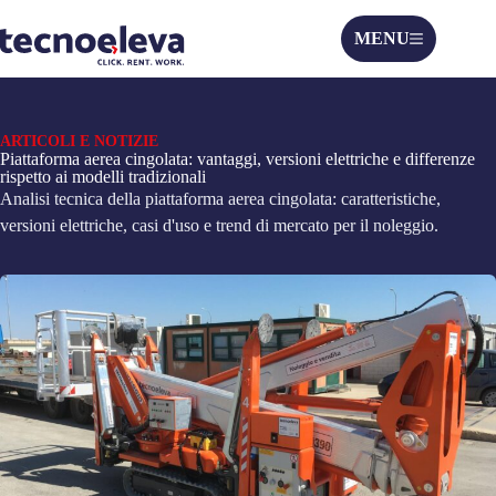
MENU
ARTICOLI E NOTIZIE
Piattaforma aerea cingolata: vantaggi, versioni elettriche e differenze
rispetto ai modelli tradizionali
Analisi tecnica della piattaforma aerea cingolata: caratteristiche,
versioni elettriche, casi d'uso e trend di mercato per il noleggio.