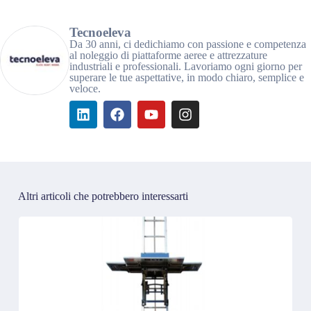
Tecnoeleva
Da 30 anni, ci dedichiamo con passione e competenza
al noleggio di piattaforme aeree e attrezzature
industriali e professionali. Lavoriamo ogni giorno per
superare le tue aspettative, in modo chiaro, semplice e
veloce.
Altri articoli che potrebbero interessarti