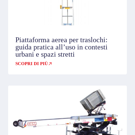
Piattaforma aerea per traslochi:
guida pratica all’uso in contesti
urbani e spazi stretti
SCOPRI DI PIÙ