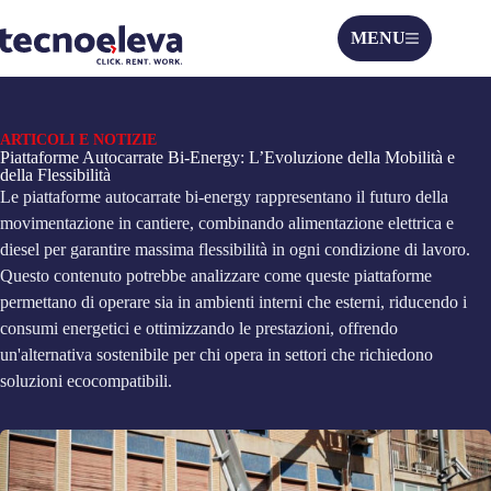
MENU
ARTICOLI E NOTIZIE
Piattaforme Autocarrate Bi-Energy: L’Evoluzione della Mobilità e
della Flessibilità
Le piattaforme autocarrate bi-energy rappresentano il futuro della
movimentazione in cantiere, combinando alimentazione elettrica e
diesel per garantire massima flessibilità in ogni condizione di lavoro.
Questo contenuto potrebbe analizzare come queste piattaforme
permettano di operare sia in ambienti interni che esterni, riducendo i
consumi energetici e ottimizzando le prestazioni, offrendo
un'alternativa sostenibile per chi opera in settori che richiedono
soluzioni ecocompatibili.