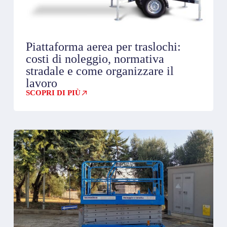
Piattaforma aerea per traslochi:
costi di noleggio, normativa
stradale e come organizzare il
lavoro
SCOPRI DI PIÙ