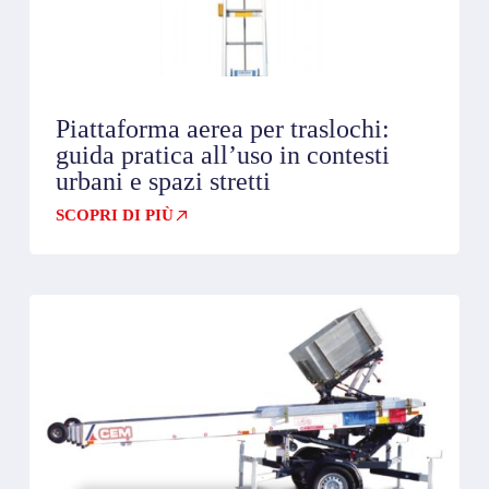
Piattaforma aerea per traslochi:
guida pratica all’uso in contesti
urbani e spazi stretti
SCOPRI DI PIÙ