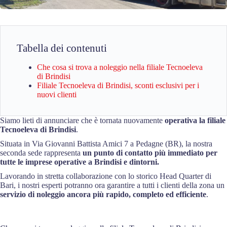
Tabella dei contenuti
Che cosa si trova a noleggio nella filiale Tecnoeleva
di Brindisi
Filiale Tecnoeleva di Brindisi, sconti esclusivi per i
nuovi clienti
Siamo lieti di annunciare che è tornata nuovamente
operativa la filiale
Tecnoeleva di Brindisi
.
Situata in Via Giovanni Battista Amici 7 a Pedagne (BR), la nostra
seconda sede rappresenta
un punto di contatto più immediato per
tutte le imprese operative a Brindisi e dintorni.
Lavorando in stretta collaborazione con lo storico Head Quarter di
Bari, i nostri esperti potranno ora garantire a tutti i clienti della zona un
servizio di noleggio ancora più rapido, completo ed efficiente
.