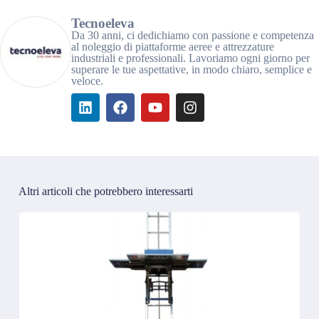
Tecnoeleva
Da 30 anni, ci dedichiamo con passione e competenza
al noleggio di piattaforme aeree e attrezzature
industriali e professionali. Lavoriamo ogni giorno per
superare le tue aspettative, in modo chiaro, semplice e
veloce.
Altri articoli che potrebbero interessarti