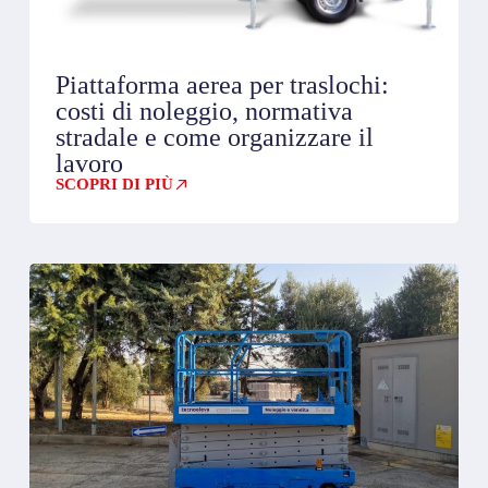
Piattaforma aerea per traslochi:
costi di noleggio, normativa
stradale e come organizzare il
lavoro
SCOPRI DI PIÙ