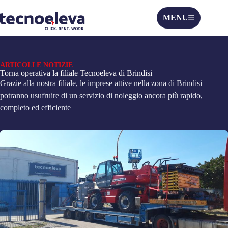
MENU
ARTICOLI E NOTIZIE
Torna operativa la filiale Tecnoeleva di Brindisi
Grazie alla nostra filiale, le imprese attive nella zona di Brindisi
potranno usufruire di un servizio di noleggio ancora più rapido,
completo ed efficiente