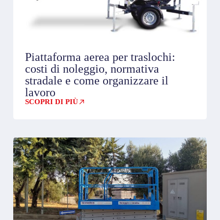
Piattaforma aerea per traslochi:
costi di noleggio, normativa
stradale e come organizzare il
lavoro
SCOPRI DI PIÙ