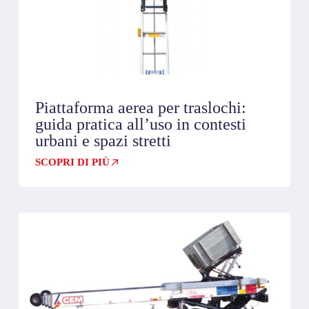
Piattaforma aerea per traslochi:
guida pratica all’uso in contesti
urbani e spazi stretti
SCOPRI DI PIÙ