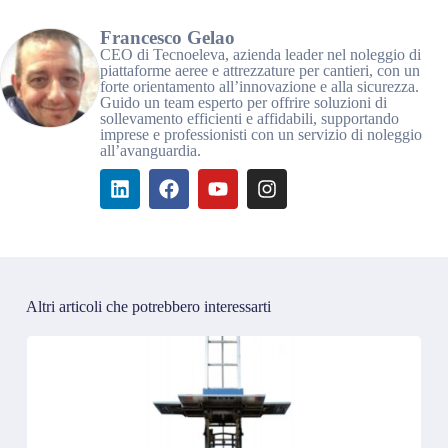
Francesco Gelao
CEO di Tecnoeleva, azienda leader nel noleggio di
piattaforme aeree e attrezzature per cantieri, con un
forte orientamento all’innovazione e alla sicurezza.
Guido un team esperto per offrire soluzioni di
sollevamento efficienti e affidabili, supportando
imprese e professionisti con un servizio di noleggio
all’avanguardia.
Altri articoli che potrebbero interessarti