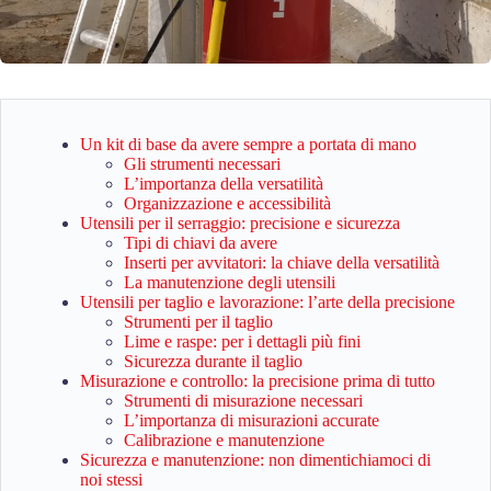
Un kit di base da avere sempre a portata di mano
Gli strumenti necessari
L’importanza della versatilità
Organizzazione e accessibilità
Utensili per il serraggio: precisione e sicurezza
Tipi di chiavi da avere
Inserti per avvitatori: la chiave della versatilità
La manutenzione degli utensili
Utensili per taglio e lavorazione: l’arte della precisione
Strumenti per il taglio
Lime e raspe: per i dettagli più fini
Sicurezza durante il taglio
Misurazione e controllo: la precisione prima di tutto
Strumenti di misurazione necessari
L’importanza di misurazioni accurate
Calibrazione e manutenzione
Sicurezza e manutenzione: non dimentichiamoci di
noi stessi