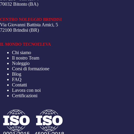
70032 Bitonto (BA)
CENTRO NOLEGGIO BRINDISI
Via Giovanni Battista Amici, 5
72100 Brindisi (BR)
IL MONDO TECNOELEVA
Chi siamo
Il nostro Team
Noleggio
Corsi di formazione
Blog
FAQ
Contatti
Lavora con noi
Certificazioni