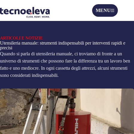
MENU
ARTICOLI E NOTIZIE
Utensileria manuale: strumenti indispensabili per interventi rapidi e
precisi
Quando si parla di utensileria manuale, ci troviamo di fronte a un
universo di strumenti che possono fare la differenza tra un lavoro ben
fatto e uno mediocre. In ogni cassetta degli attrezzi, alcuni strumenti
sono considerati indispensabili.