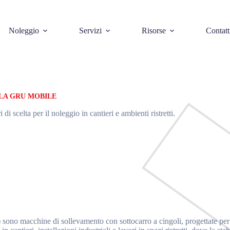
Noleggio
Servizi
Risorse
Contatt
LA GRU MOBILE
di scelta per il noleggio in cantieri e ambienti ristretti.
sono macchine di sollevamento con sottocarro a cingoli, progettate per o