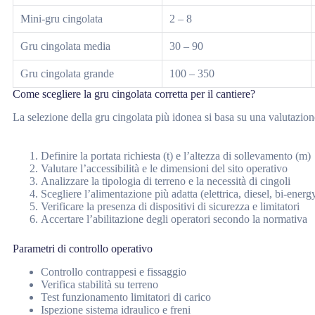
Mini-gru cingolata
2 – 8
Gru cingolata media
30 – 90
Gru cingolata grande
100 – 350
Come scegliere la gru cingolata corretta per il cantiere?
La selezione della gru cingolata più idonea si basa su una valutazione
Definire la portata richiesta (t) e l’altezza di sollevamento (m)
Valutare l’accessibilità e le dimensioni del sito operativo
Analizzare la tipologia di terreno e la necessità di cingoli
Scegliere l’alimentazione più adatta (elettrica, diesel, bi-energ
Verificare la presenza di dispositivi di sicurezza e limitatori
Accertare l’abilitazione degli operatori secondo la normativa
Parametri di controllo operativo
Controllo contrappesi e fissaggio
Verifica stabilità su terreno
Test funzionamento limitatori di carico
Ispezione sistema idraulico e freni