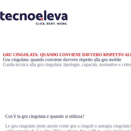
GRU CINGOLATA: QUANDO CONVIENE DAVVERO RISPETTO AL
Gru cingolata: quando conviene davvero rispetto alla gru mobile
Guida tecnica alla gru cingolata: tipologie, capacità, normative e criteri 
Cos’è la gru cingolata e quando si utilizza?
Le gru cingolate (note anche come gru a cingoli o autogru cingolate) 