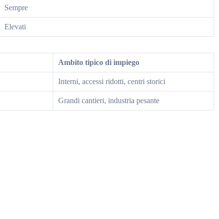
Sempre
Elevati
Ambito tipico di impiego
Interni, accessi ridotti, centri storici
Grandi cantieri, industria pesante