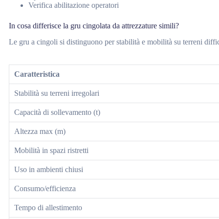
Verifica abilitazione operatori
In cosa differisce la gru cingolata da attrezzature simili?
Le gru a cingoli si distinguono per stabilità e mobilità su terreni diff
Caratteristica
Stabilità su terreni irregolari
Capacità di sollevamento (t)
Altezza max (m)
Mobilità in spazi ristretti
Uso in ambienti chiusi
Consumo/efficienza
Tempo di allestimento