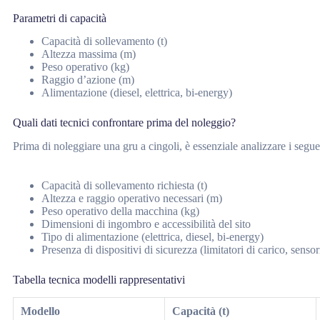
Parametri di capacità
Capacità di sollevamento (t)
Altezza massima (m)
Peso operativo (kg)
Raggio d’azione (m)
Alimentazione (diesel, elettrica, bi-energy)
Quali dati tecnici confrontare prima del noleggio?
Prima di noleggiare una gru a cingoli, è essenziale analizzare i seguen
Capacità di sollevamento richiesta (t)
Altezza e raggio operativo necessari (m)
Peso operativo della macchina (kg)
Dimensioni di ingombro e accessibilità del sito
Tipo di alimentazione (elettrica, diesel, bi-energy)
Presenza di dispositivi di sicurezza (limitatori di carico, sensor
Tabella tecnica modelli rappresentativi
Modello
Capacità (t)