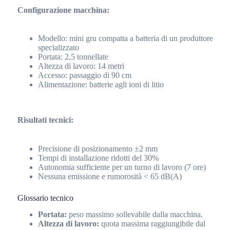
Configurazione macchina:
Modello: mini gru compatta a batteria di un produttore
specializzato
Portata: 2,5 tonnellate
Altezza di lavoro: 14 metri
Accesso: passaggio di 90 cm
Alimentazione: batterie agli ioni di litio
Risultati tecnici:
Precisione di posizionamento ±2 mm
Tempi di installazione ridotti del 30%
Autonomia sufficiente per un turno di lavoro (7 ore)
Nessuna emissione e rumorosità < 65 dB(A)
Glossario tecnico
Portata:
peso massimo sollevabile dalla macchina.
Altezza di lavoro:
quota massima raggiungibile dal