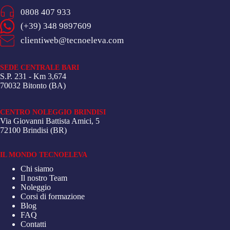
0808 407 933
(+39) 348 9897609
clientiweb@tecnoeleva.com
SEDE CENTRALE BARI
S.P. 231 - Km 3,674
70032 Bitonto (BA)
CENTRO NOLEGGIO BRINDISI
Via Giovanni Battista Amici, 5
72100 Brindisi (BR)
IL MONDO TECNOELEVA
Chi siamo
Il nostro Team
Noleggio
Corsi di formazione
Blog
FAQ
Contatti