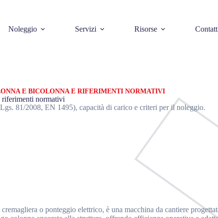
Noleggio
Servizi
Risorse
Contatt
ONNA E BICOLONNA E RIFERIMENTI NORMATIVI
riferimenti normativi
s. 81/2008, EN 1495), capacità di carico e criteri per il noleggio.
 cremagliera o ponteggio elettrico, è una macchina da cantiere progettat