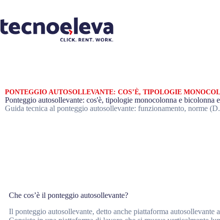
PONTEGGIO AUTOSOLLEVANTE: COS’È, TIPOLOGIE MONOCOL
Ponteggio autosollevante: cos'è, tipologie monocolonna e bicolonna e 
Guida tecnica al ponteggio autosollevante: funzionamento, norme (D.Lg
Che cos’è il ponteggio autosollevante?
Il ponteggio autosollevante, detto anche piattaforma autosollevante a