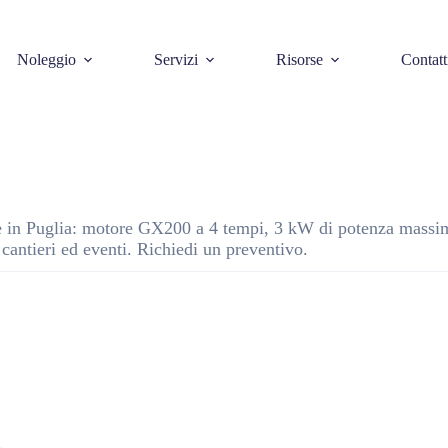
Noleggio
Servizi
Risorse
Contatt
 in Puglia: motore GX200 a 4 tempi, 3 kW di potenza massi
cantieri ed eventi. Richiedi un preventivo.