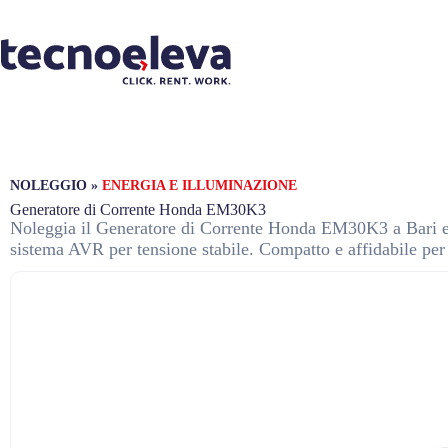
NOLEGGIO
»
ENERGIA E ILLUMINAZIONE
Generatore di Corrente Honda EM30K3
Noleggia il Generatore di Corrente Honda EM30K3 a Bari e
sistema AVR per tensione stabile. Compatto e affidabile per 