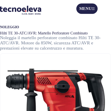
MENU
NOLEGGIO
Hilti TE 30-ATC/AVR: Martello Perforatore Combinato
Noleggia il martello perforatore combinato Hilti TE 30-
ATC/AVR. Motore da 850W, sicurezza ATC/AVR e
prestazioni elevate su calcestruzzo e muratura.