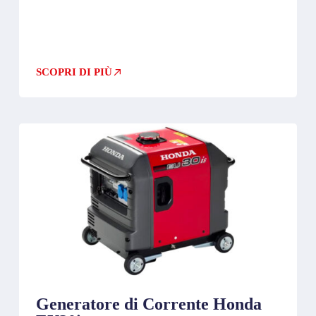
SCOPRI DI PIÙ
Generatore di Corrente Honda