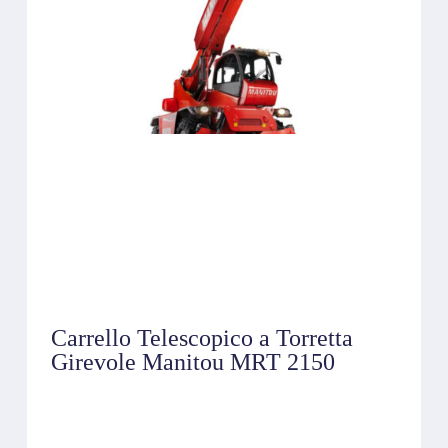
Carrello Telescopico a Torretta
Girevole Manitou MRT 2150