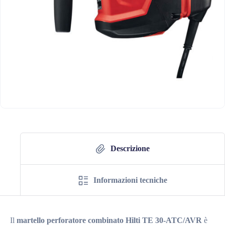
Descrizione
Informazioni tecniche
Il
martello perforatore combinato Hilti TE 30-ATC/AVR
è