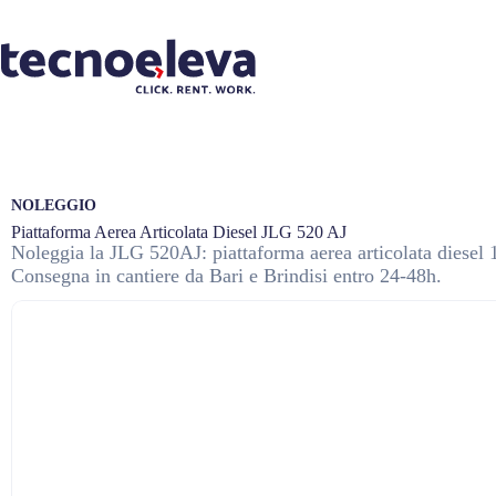
NOLEGGIO
Piattaforma Aerea Articolata Diesel JLG 520 AJ
Noleggia la JLG 520AJ: piattaforma aerea articolata diesel
Consegna in cantiere da Bari e Brindisi entro 24-48h.