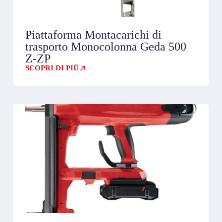
Piattaforma Montacarichi di
trasporto Monocolonna Geda 500
Z-ZP
SCOPRI DI PIÙ