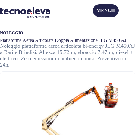
MENU
NOLEGGIO
Piattaforma Aerea Articolata Doppia Alimentazione JLG M450 AJ
Noleggio piattaforma aerea articolata bi-energy JLG M450AJ
a Bari e Brindisi. Altezza 15,72 m, sbraccio 7,47 m, diesel +
elettrico. Zero emissioni in ambienti chiusi. Preventivo in
24h.