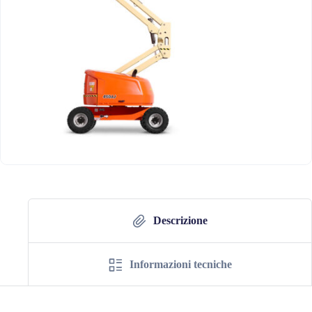
Descrizione
Informazioni tecniche