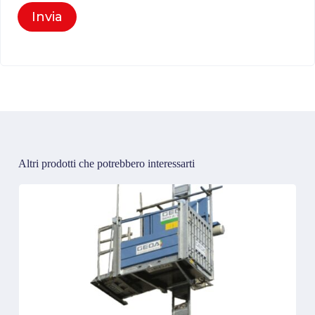
Invia
Altri prodotti che potrebbero interessarti