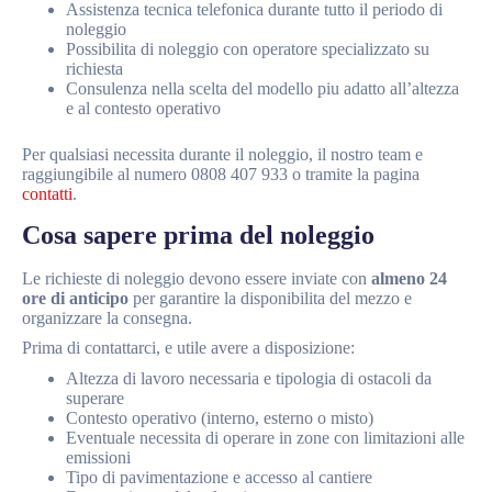
Assistenza tecnica telefonica durante tutto il periodo di
noleggio
Possibilita di noleggio con operatore specializzato su
richiesta
Consulenza nella scelta del modello piu adatto all’altezza
e al contesto operativo
Per qualsiasi necessita durante il noleggio, il nostro team e
raggiungibile al numero 0808 407 933 o tramite la pagina
contatti
.
Cosa sapere prima del noleggio
Le richieste di noleggio devono essere inviate con
almeno 24
ore di anticipo
per garantire la disponibilita del mezzo e
organizzare la consegna.
Prima di contattarci, e utile avere a disposizione:
Altezza di lavoro necessaria e tipologia di ostacoli da
superare
Contesto operativo (interno, esterno o misto)
Eventuale necessita di operare in zone con limitazioni alle
emissioni
Tipo di pavimentazione e accesso al cantiere