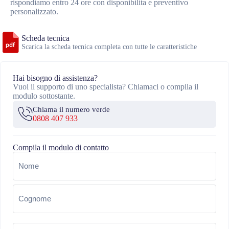
rispondiamo entro 24 ore con disponibilita e preventivo
personalizzato.
Scheda tecnica
Scarica la scheda tecnica completa con tutte le caratteristiche
Hai bisogno di assistenza?
Vuoi il supporto di uno specialista? Chiamaci o compila il
modulo sottostante.
Chiama il numero verde
0808 407 933
Compila il modulo di contatto
Nome
(Obbligatorio)
Email
(Obbligatorio)