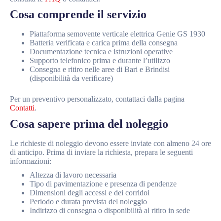
Cosa comprende il servizio
Piattaforma semovente verticale elettrica Genie GS 1930
Batteria verificata e carica prima della consegna
Documentazione tecnica e istruzioni operative
Supporto telefonico prima e durante l’utilizzo
Consegna e ritiro nelle aree di Bari e Brindisi
(disponibilità da verificare)
Per un preventivo personalizzato, contattaci dalla pagina
Contatti
.
Cosa sapere prima del noleggio
Le richieste di noleggio devono essere inviate con almeno 24 ore
di anticipo. Prima di inviare la richiesta, prepara le seguenti
informazioni:
Altezza di lavoro necessaria
Tipo di pavimentazione e presenza di pendenze
Dimensioni degli accessi e dei corridoi
Periodo e durata prevista del noleggio
Indirizzo di consegna o disponibilità al ritiro in sede