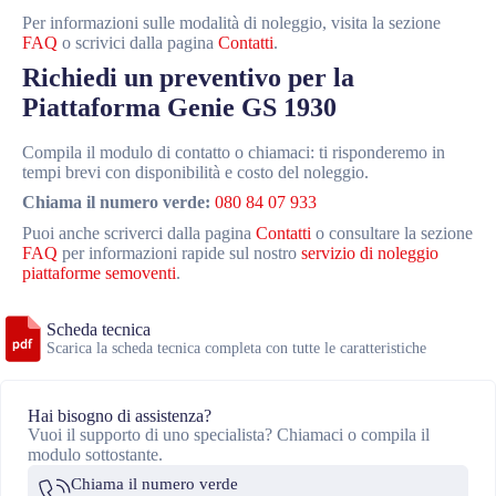
Per informazioni sulle modalità di noleggio, visita la sezione
FAQ
o scrivici dalla pagina
Contatti
.
Richiedi un preventivo per la
Piattaforma Genie GS 1930
Compila il modulo di contatto o chiamaci: ti risponderemo in
tempi brevi con disponibilità e costo del noleggio.
Chiama il numero verde:
080 84 07 933
Puoi anche scriverci dalla pagina
Contatti
o consultare la sezione
FAQ
per informazioni rapide sul nostro
servizio di noleggio
piattaforme semoventi
.
Scheda tecnica
Scarica la scheda tecnica completa con tutte le caratteristiche
Hai bisogno di assistenza?
Vuoi il supporto di uno specialista? Chiamaci o compila il
modulo sottostante.
Chiama il numero verde