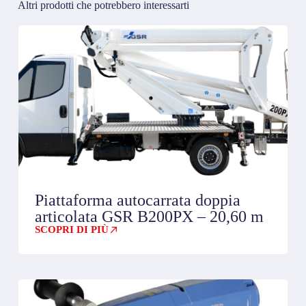
Altri prodotti che potrebbero interessarti
Piattaforma autocarrata doppia
articolata GSR B200PX – 20,60 m
SCOPRI DI PIÙ