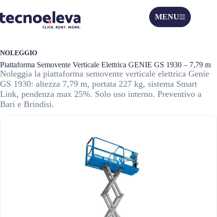
MENU
NOLEGGIO
Piattaforma Semovente Verticale Elettrica GENIE GS 1930 – 7,79 m
Noleggia la piattaforma semovente verticale elettrica Genie
GS 1930: altezza 7,79 m, portata 227 kg, sistema Smart
Link, pendenza max 25%. Solo uso interno. Preventivo a
Bari e Brindisi.