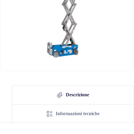
Descrizione
Informazioni tecniche