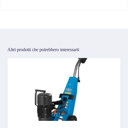
Altri prodotti che potrebbero interessarti