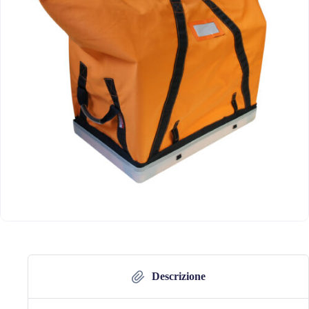
Descrizione