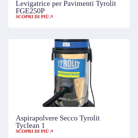
Levigatrice per Pavimenti Tyrolit
FGE250P
SCOPRI DI PIÙ
Aspirapolvere Secco Tyrolit
Tyclean 1
SCOPRI DI PIÙ