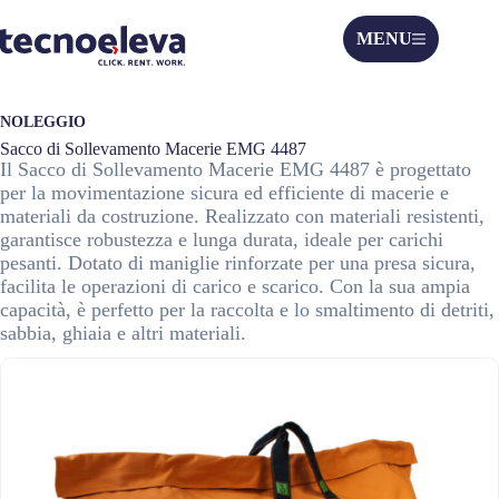
MENU
NOLEGGIO
Sacco di Sollevamento Macerie EMG 4487
Il Sacco di Sollevamento Macerie EMG 4487 è progettato
per la movimentazione sicura ed efficiente di macerie e
materiali da costruzione. Realizzato con materiali resistenti,
garantisce robustezza e lunga durata, ideale per carichi
pesanti. Dotato di maniglie rinforzate per una presa sicura,
facilita le operazioni di carico e scarico. Con la sua ampia
capacità, è perfetto per la raccolta e lo smaltimento di detriti,
sabbia, ghiaia e altri materiali.