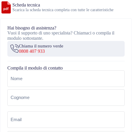
Scheda tecnica
Scarica la scheda tecnica completa con tutte le caratteristiche
Hai bisogno di assistenza?
Vuoi il supporto di uno specialista? Chiamaci o compila il
modulo sottostante.
Chiama il numero verde
0808 407 933
Compila il modulo di contatto
Nome
(Obbligatorio)
Email
(Obbligatorio)