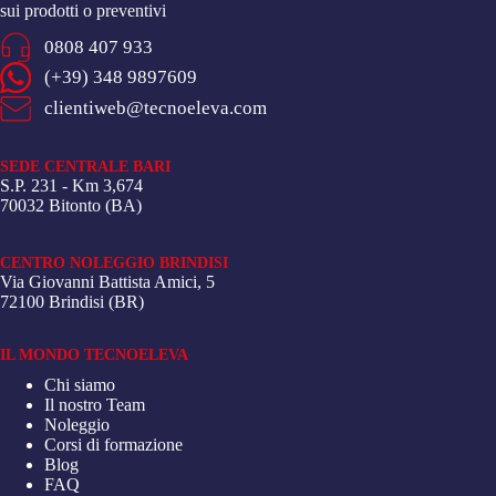
sui prodotti o preventivi
0808 407 933
(+39) 348 9897609
clientiweb@tecnoeleva.com
SEDE CENTRALE BARI
S.P. 231 - Km 3,674
70032 Bitonto (BA)
CENTRO NOLEGGIO BRINDISI
Via Giovanni Battista Amici, 5
72100 Brindisi (BR)
IL MONDO TECNOELEVA
Chi siamo
Il nostro Team
Noleggio
Corsi di formazione
Blog
FAQ