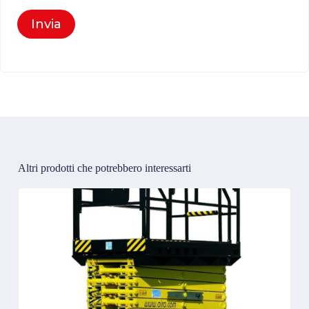
Invia
Altri prodotti che potrebbero interessarti