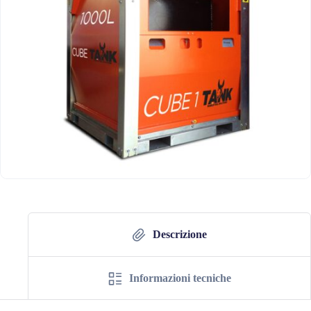
Descrizione
Informazioni tecniche