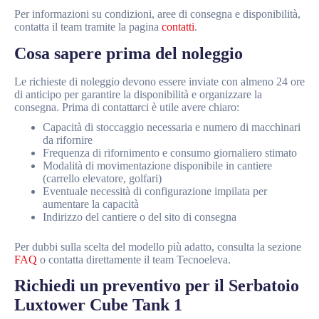
Per informazioni su condizioni, aree di consegna e disponibilità,
contatta il team tramite la pagina
contatti
.
Cosa sapere prima del noleggio
Le richieste di noleggio devono essere inviate con almeno 24 ore
di anticipo per garantire la disponibilità e organizzare la
consegna. Prima di contattarci è utile avere chiaro:
Capacità di stoccaggio necessaria e numero di macchinari
da rifornire
Frequenza di rifornimento e consumo giornaliero stimato
Modalità di movimentazione disponibile in cantiere
(carrello elevatore, golfari)
Eventuale necessità di configurazione impilata per
aumentare la capacità
Indirizzo del cantiere o del sito di consegna
Per dubbi sulla scelta del modello più adatto, consulta la sezione
FAQ
o contatta direttamente il team Tecnoeleva.
Richiedi un preventivo per il Serbatoio
Luxtower Cube Tank 1