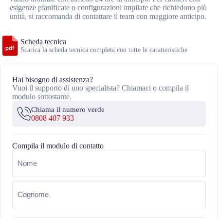
esigenze pianificate o configurazioni impilate che richiedono più
unità, si raccomanda di contattare il team con maggiore anticipo.
Scheda tecnica
Scarica la scheda tecnica completa con tutte le caratteristiche
Hai bisogno di assistenza?
Vuoi il supporto di uno specialista? Chiamaci o compila il
modulo sottostante.
Chiama il numero verde
0808 407 933
Compila il modulo di contatto
Nome
(Obbligatorio)