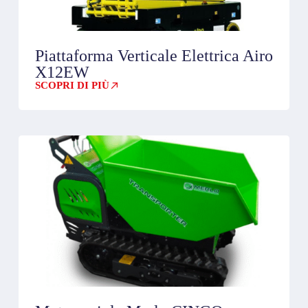
Piattaforma Verticale Elettrica Airo
X12EW
SCOPRI DI PIÙ