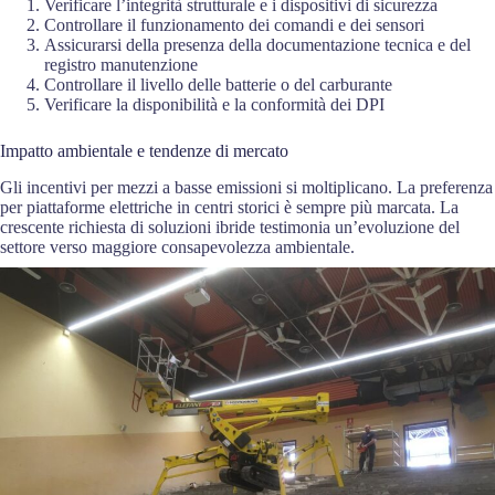
Verificare l’integrità strutturale e i dispositivi di sicurezza
Controllare il funzionamento dei comandi e dei sensori
Assicurarsi della presenza della documentazione tecnica e del
registro manutenzione
Controllare il livello delle batterie o del carburante
Verificare la disponibilità e la conformità dei DPI
Impatto ambientale e tendenze di mercato
Gli incentivi per mezzi a basse emissioni si moltiplicano. La preferenza
per piattaforme elettriche in centri storici è sempre più marcata. La
crescente richiesta di soluzioni ibride testimonia un’evoluzione del
settore verso maggiore consapevolezza ambientale.