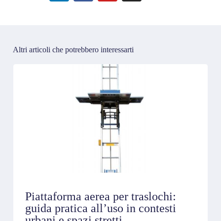
Altri articoli che potrebbero interessarti
Piattaforma aerea per traslochi:
guida pratica all’uso in contesti
urbani e spazi stretti