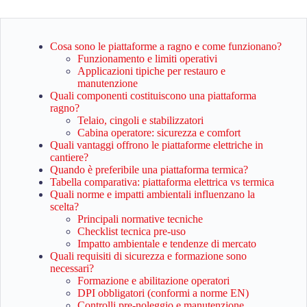
Cosa sono le piattaforme a ragno e come funzionano?
Funzionamento e limiti operativi
Applicazioni tipiche per restauro e
manutenzione
Quali componenti costituiscono una piattaforma
ragno?
Telaio, cingoli e stabilizzatori
Cabina operatore: sicurezza e comfort
Quali vantaggi offrono le piattaforme elettriche in
cantiere?
Quando è preferibile una piattaforma termica?
Tabella comparativa: piattaforma elettrica vs termica
Quali norme e impatti ambientali influenzano la
scelta?
Principali normative tecniche
Checklist tecnica pre-uso
Impatto ambientale e tendenze di mercato
Quali requisiti di sicurezza e formazione sono
necessari?
Formazione e abilitazione operatori
DPI obbligatori (conformi a norme EN)
Controlli pre-noleggio e manutenzione