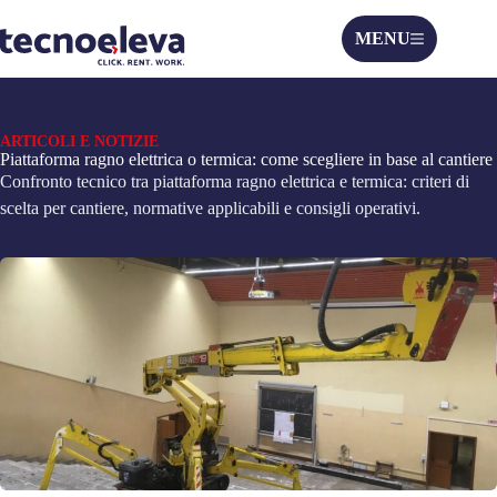
MENU
ARTICOLI E NOTIZIE
Piattaforma ragno elettrica o termica: come scegliere in base al cantiere
Confronto tecnico tra piattaforma ragno elettrica e termica: criteri di
scelta per cantiere, normative applicabili e consigli operativi.