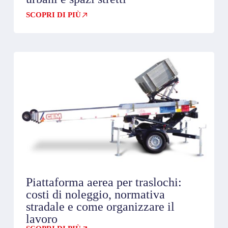
SCOPRI DI PIÙ
Piattaforma aerea per traslochi:
costi di noleggio, normativa
stradale e come organizzare il
lavoro