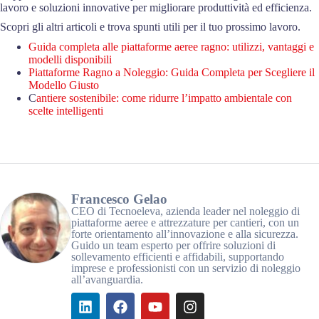
lavoro e soluzioni innovative per migliorare produttività ed efficienza.
Scopri gli altri articoli e trova spunti utili per il tuo prossimo lavoro.
Guida completa alle piattaforme aeree ragno: utilizzi, vantaggi e
modelli disponibili
Piattaforme Ragno a Noleggio: Guida Completa per Scegliere il
Modello Giusto
C
antiere sostenibile: come ridurre l’impatto ambientale con
scelte intelligenti
Francesco Gelao
CEO di Tecnoeleva, azienda leader nel noleggio di
piattaforme aeree e attrezzature per cantieri, con un
forte orientamento all’innovazione e alla sicurezza.
Guido un team esperto per offrire soluzioni di
sollevamento efficienti e affidabili, supportando
imprese e professionisti con un servizio di noleggio
all’avanguardia.