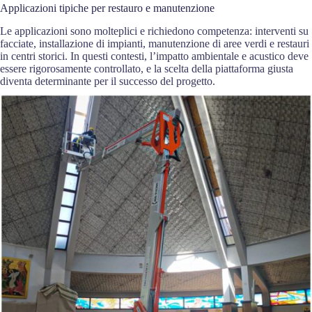
Applicazioni tipiche per restauro e manutenzione
Le applicazioni sono molteplici e richiedono competenza: interventi su
facciate, installazione di impianti, manutenzione di aree verdi e restauri
in centri storici. In questi contesti, l’impatto ambientale e acustico deve
essere rigorosamente controllato, e la scelta della piattaforma giusta
diventa determinante per il successo del progetto.