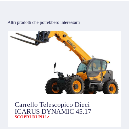
Altri prodotti che potrebbero interessarti
Carrello Telescopico Dieci
ICARUS DYNAMIC 45.17
SCOPRI DI PIÙ