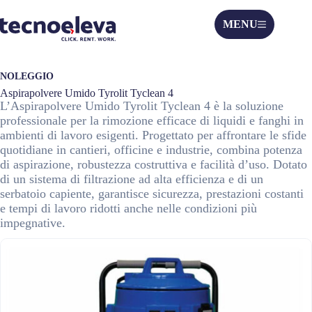
MENU
NOLEGGIO
Aspirapolvere Umido Tyrolit Tyclean 4
L’Aspirapolvere Umido Tyrolit Tyclean 4 è la soluzione
professionale per la rimozione efficace di liquidi e fanghi in
ambienti di lavoro esigenti. Progettato per affrontare le sfide
quotidiane in cantieri, officine e industrie, combina potenza
di aspirazione, robustezza costruttiva e facilità d’uso. Dotato
di un sistema di filtrazione ad alta efficienza e di un
serbatoio capiente, garantisce sicurezza, prestazioni costanti
e tempi di lavoro ridotti anche nelle condizioni più
impegnative.