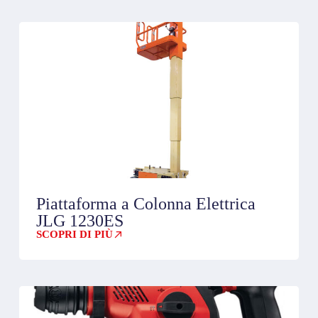
Piattaforma a Colonna Elettrica
JLG 1230ES
SCOPRI DI PIÙ