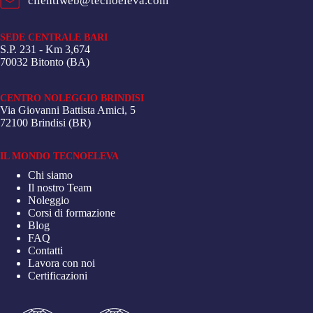
clientiweb@tecnoeleva.com
SEDE CENTRALE BARI
S.P. 231 - Km 3,674
70032 Bitonto (BA)
CENTRO NOLEGGIO BRINDISI
Via Giovanni Battista Amici, 5
72100 Brindisi (BR)
IL MONDO TECNOELEVA
Chi siamo
Il nostro Team
Noleggio
Corsi di formazione
Blog
FAQ
Contatti
Lavora con noi
Certificazioni