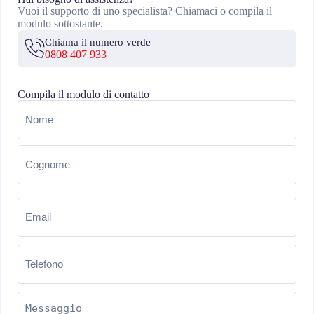
Vuoi il supporto di uno specialista? Chiamaci o compila il
modulo sottostante.
Chiama il numero verde
0808 407 933
Compila il modulo di contatto
Nome
(Obbligatorio)
Email
(Obbligatorio)
Telefono
(Obbligatorio)
Messaggio
(Obbligatorio)