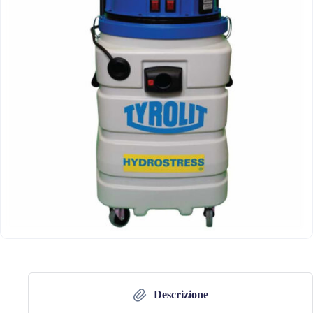
Descrizione